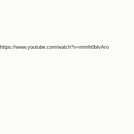
https://www.youtube.com/watch?v=mmlh0blvAro