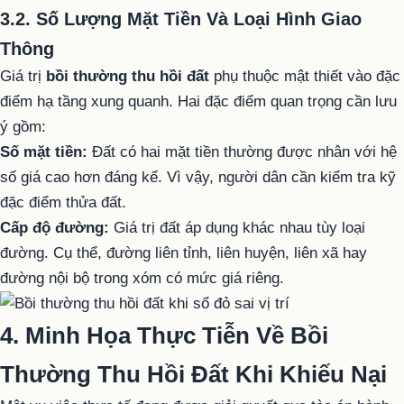
3.2. Số Lượng Mặt Tiền Và Loại Hình Giao
Thông
Giá trị
bồi thường thu hồi đất
phụ thuộc mật thiết vào đặc
điểm hạ tầng xung quanh. Hai đặc điểm quan trọng cần lưu
ý gồm:
Số mặt tiền:
Đất có hai mặt tiền thường được nhân với hệ
số giá cao hơn đáng kể. Vì vậy, người dân cần kiểm tra kỹ
đặc điểm thửa đất.
Cấp độ đường:
Giá trị đất áp dụng khác nhau tùy loại
đường. Cụ thể, đường liên tỉnh, liên huyện, liên xã hay
đường nội bộ trong xóm có mức giá riêng.
4. Minh Họa Thực Tiễn Về Bồi
Thường Thu Hồi Đất Khi Khiếu Nại