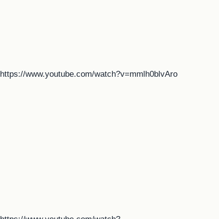
https://www.youtube.com/watch?v=mmlh0blvAro