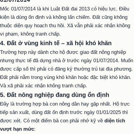
Mốc 01/07/2014 là khi Luật Đất đai 2013 có hiệu lực. Điều
kiện là dùng ổn định và không lấn chiếm. Đất cũng không
thuộc diện quy hoạch thu hồi. Xã vẫn phải xác nhận không
vi phạm, không tranh chấp.
4. Đất ở vùng kinh tế – xã hội khó khăn
Trường hợp này dành cho hộ được giao đất nông nghiệp
nhưng thực tế đã dựng nhà ở trước ngày 01/07/2014. Muốn
được cấp sổ thì phải có đăng ký thường trú tại địa phương.
Đất phải nằm trong vùng khó khăn hoặc đặc biệt khó khăn.
Và xã phải xác nhận không tranh chấp.
5. Đất nông nghiệp đang dùng ổn định
Đây là trường hợp bà con nông dân hay gặp nhất. Hộ trực
tiếp sản xuất, dùng đất ổn định trước ngày 01/01/2025 thì
được xét. Có một điểm bà con phải nhớ kỹ về
diện tích
vượt hạn mức
: