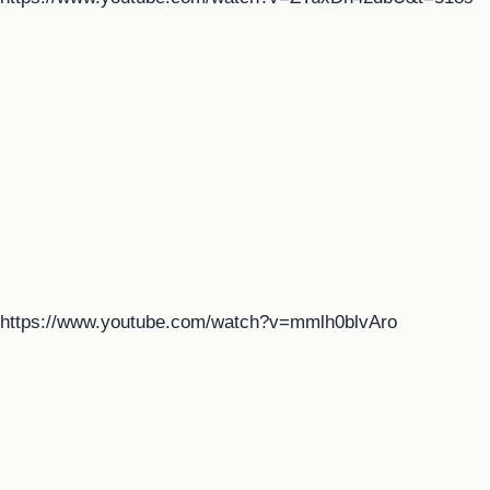
https://www.youtube.com/watch?v=mmlh0blvAro