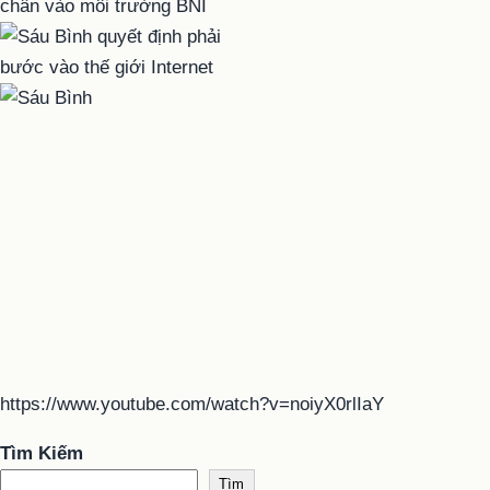
https://www.youtube.com/watch?v=noiyX0rlIaY
Tìm Kiếm
Tìm