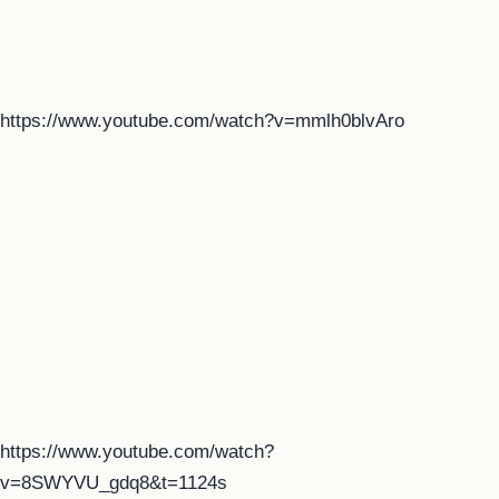
https://www.youtube.com/watch?v=mmlh0blvAro
https://www.youtube.com/watch?
v=8SWYVU_gdq8&t=1124s