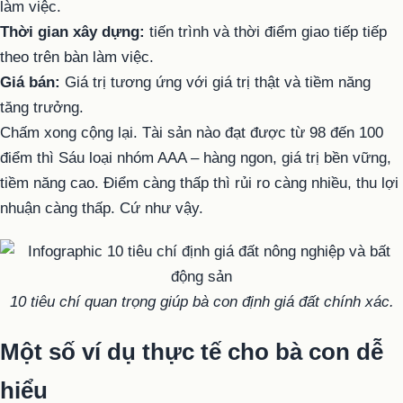
làm việc.
Thời gian xây dựng:
tiến trình và thời điểm giao tiếp tiếp
theo trên bàn làm việc.
Giá bán:
Giá trị tương ứng với giá trị thật và tiềm năng
tăng trưởng.
Chấm xong cộng lại. Tài sản nào đạt được từ 98 đến 100
điểm thì Sáu loại nhóm AAA – hàng ngon, giá trị bền vững,
tiềm năng cao. Điểm càng thấp thì rủi ro càng nhiều, thu lợi
nhuận càng thấp. Cứ như vậy.
10 tiêu chí quan trọng giúp bà con định giá đất chính xác.
Một số ví dụ thực tế cho bà con dễ
hiểu