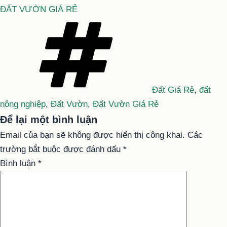
ĐẤT VƯỜN GIÁ RẺ
Tag
Đất Giá Rẻ
,
đất
nông nghiệp
,
Đất Vườn
,
Đất Vườn Giá Rẻ
Để lại một bình luận
Email của bạn sẽ không được hiển thị công khai.
Các
trường bắt buộc được đánh dấu
*
Bình luận
*