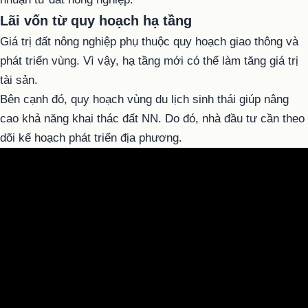
Lãi vốn từ quy hoạch hạ tầng
Giá trị đất nông nghiệp phụ thuộc quy hoạch giao thông và
phát triển vùng. Vì vậy, hạ tầng mới có thể làm tăng giá trị
tài sản.
Bên cạnh đó, quy hoạch vùng du lịch sinh thái giúp nâng
cao khả năng khai thác đất NN. Do đó, nhà đầu tư cần theo
dõi kế hoạch phát triển địa phương.