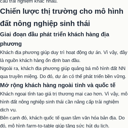
cầu trải nghiệm khác nhau.
Chiến lược thị trường cho mô hình
đất nông nghiệp sinh thái
Giai đoạn đầu phát triển khách hàng địa
phương
Khách địa phương giúp duy trì hoạt động dự án. Vì vậy, đây
là nguồn khách hàng ổn định ban đầu.
Ngoài ra, khách địa phương giúp quảng bá mô hình đất NN
qua truyền miệng. Do đó, dự án có thể phát triển bền vững.
Mở rộng khách hàng ngoài tỉnh và quốc tế
Khách ngoại tỉnh tạo giá trị thương mại cao hơn. Vì vậy, mô
hình đất nông nghiệp sinh thái cần nâng cấp trải nghiệm
dịch vụ.
Bên cạnh đó, khách quốc tế quan tâm văn hóa bản địa. Do
đó, mô hình farm-to-table giúp tăng sức hút du lịch.