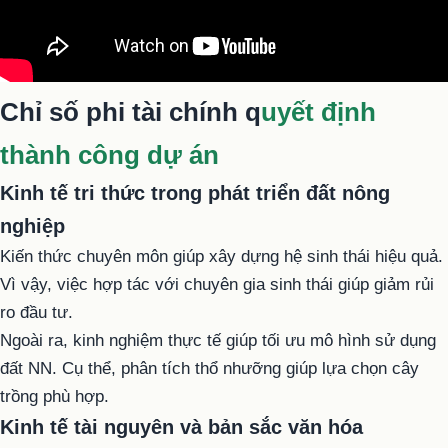
Chỉ số phi tài chính q
uyết định
thành công dự án
Kinh tế tri thức trong phát triển đất nông
nghiệp
Kiến thức chuyên môn giúp xây dựng hệ sinh thái hiệu quả.
Vì vậy, việc hợp tác với chuyên gia sinh thái giúp giảm rủi
ro đầu tư.
Ngoài ra, kinh nghiệm thực tế giúp tối ưu mô hình sử dụng
đất NN. Cụ thể, phân tích thổ nhưỡng giúp lựa chọn cây
trồng phù hợp.
Kinh tế tài nguyên và bản sắc văn hóa