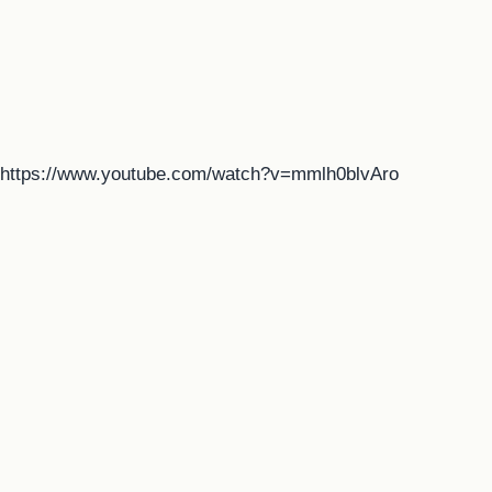
https://www.youtube.com/watch?v=mmlh0blvAro