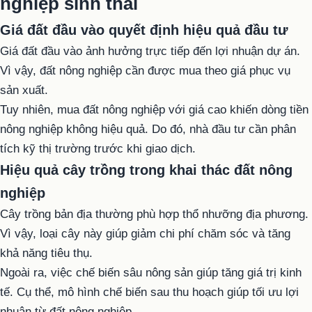
nghiệp sinh thái
Giá đất đầu vào quyết định hiệu quả đầu tư
Giá đất đầu vào ảnh hưởng trực tiếp đến lợi nhuận dự án.
Vì vậy, đất nông nghiệp cần được mua theo giá phục vụ
sản xuất.
Tuy nhiên, mua đất nông nghiệp với giá cao khiến dòng tiền
nông nghiệp không hiệu quả. Do đó, nhà đầu tư cần phân
tích kỹ thị trường trước khi giao dịch.
Hiệu quả cây trồng trong khai thác đất nông
nghiệp
Cây trồng bản địa thường phù hợp thổ nhưỡng địa phương.
Vì vậy, loại cây này giúp giảm chi phí chăm sóc và tăng
khả năng tiêu thụ.
Ngoài ra, việc chế biến sâu nông sản giúp tăng giá trị kinh
tế. Cụ thể, mô hình chế biến sau thu hoạch giúp tối ưu lợi
nhuận từ đất nông nghiệp.