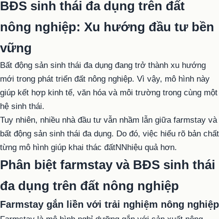
BĐS sinh thái đa dụng trên đất
nông nghiệp: Xu hướng đầu tư bền
vững
Bất động sản sinh thái đa dụng đang trở thành xu hướng
mới trong phát triển đất nông nghiệp. Vì vậy, mô hình này
giúp kết hợp kinh tế, văn hóa và môi trường trong cùng một
hệ sinh thái.
Tuy nhiên, nhiều nhà đầu tư vẫn nhầm lẫn giữa farmstay và
bất động sản sinh thái đa dụng. Do đó, việc hiểu rõ bản chất
từng mô hình giúp khai thác đấtNNhiệu quả hơn.
Phân biệt farmstay và BĐS sinh thái
đa dụng trên đất nông nghiệp
Farmstay gắn liền với trải nghiệm nông nghiệp