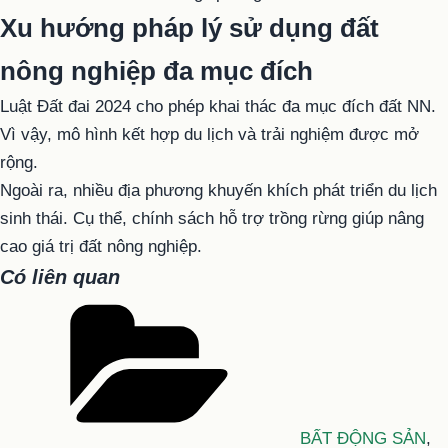
Xu hướng pháp lý sử dụng đất
nông nghiệp đa mục đích
Luật Đất đai 2024 cho phép khai thác đa mục đích đất NN.
Vì vậy, mô hình kết hợp du lịch và trải nghiệm được mở
rộng.
Ngoài ra, nhiều địa phương khuyến khích phát triển du lịch
sinh thái. Cụ thể, chính sách hỗ trợ trồng rừng giúp nâng
cao giá trị đất nông nghiệp.
Có liên quan
Danh
mục
BẤT ĐỘNG SẢN
,