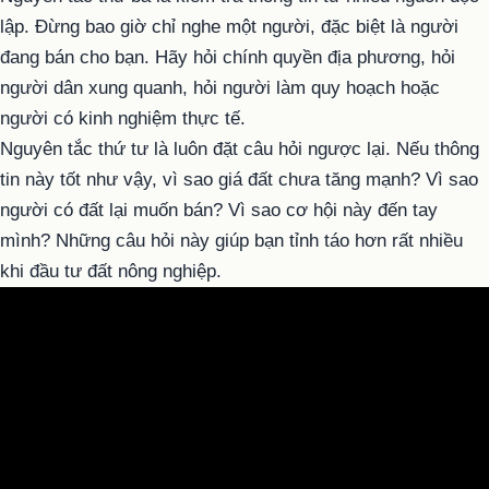
lập. Đừng bao giờ chỉ nghe một người, đặc biệt là người
đang bán cho bạn. Hãy hỏi chính quyền địa phương, hỏi
người dân xung quanh, hỏi người làm quy hoạch hoặc
người có kinh nghiệm thực tế.
Nguyên tắc thứ tư là luôn đặt câu hỏi ngược lại. Nếu thông
tin này tốt như vậy, vì sao giá đất chưa tăng mạnh? Vì sao
người có đất lại muốn bán? Vì sao cơ hội này đến tay
mình? Những câu hỏi này giúp bạn tỉnh táo hơn rất nhiều
khi đầu tư đất nông nghiệp.