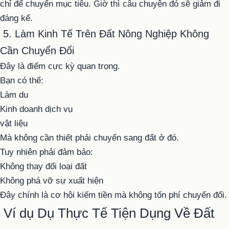
chỉ để chuyển mục tiêu. Giờ thì câu chuyện đó sẽ giảm đi
đáng kể.
5. Làm Kinh Tế Trên Đất Nông Nghiệp Không
Cần Chuyển Đổi
Đây là điểm cực kỳ quan trọng.
Bạn có thể:
Làm du
Kinh doanh dịch vụ
vật liệu
Mà không cần thiết phải chuyển sang đất ở đó.
Tuy nhiên phải đảm bảo:
Không thay đổi loại đất
Không phá vỡ sự xuất hiện
Đây chính là cơ hội kiếm tiền mà không tốn phí chuyển đổi.
Ví dụ Dụ Thực Tế Tiện Dụng Về Đất