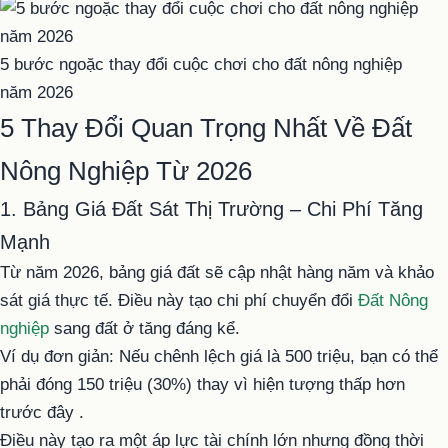
5 bước ngoặc thay đổi cuộc chơi cho đất nông nghiệp
năm 2026
5 Thay Đổi Quan Trọng Nhất Về Đất
Nông Nghiệp Từ 2026
1. Bảng Giá Đất Sát Thị Trường – Chi Phí Tăng
Mạnh
Từ năm 2026, bảng giá đất sẽ cập nhật hàng năm và khảo
sát giá thực tế. Điều này tạo chi phí chuyển đổi
Đất Nông
nghiệp
sang đất ở tăng đáng kể.
Ví dụ đơn giản:
Nếu chênh lệch giá là 500 triệu, bạn có thể
phải đóng 150 triệu (30%) thay vì hiện tượng thấp hơn
trước đây .
Điều này tạo ra một áp lực tài chính lớn nhưng đồng thời