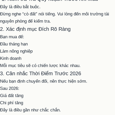
Đây là điều bắt buộc.
Đừng nghe “cò đất” nói tiếng. Vui lòng đến môi trường tài
nguyên phòng để kiểm tra.
2. Xác định mục Đích Rõ Ràng
Bạn mua để:
Đầu tháng hạn
Làm nông nghiệp
Kinh doanh
Mỗi mục tiêu sẽ có chiến lược khác nhau.
3. Cân nhắc Thời Điểm Trước 2026
Nếu bạn định chuyển đổi, nên thực hiện sớm.
Sau 2026:
Giá đất tăng
Chi phí tăng
Đây là điều gần như chắc chắn.