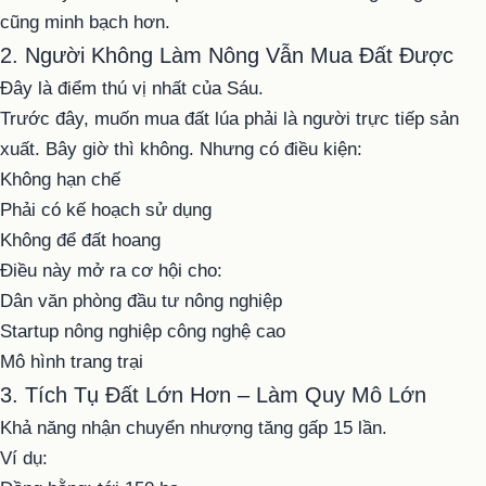
cũng minh bạch hơn.
2. Người Không Làm Nông Vẫn Mua Đất Được
Đây là điểm thú vị nhất của Sáu.
Trước đây, muốn mua đất lúa phải là người trực tiếp sản
xuất. Bây giờ thì không. Nhưng có điều kiện:
Không hạn chế
Phải có kế hoạch sử dụng
Không để đất hoang
Điều này mở ra cơ hội cho:
Dân văn phòng đầu tư nông nghiệp
Startup nông nghiệp công nghệ cao
Mô hình trang trại
3. Tích Tụ Đất Lớn Hơn – Làm Quy Mô Lớn
Khả năng nhận chuyển nhượng tăng gấp 15 lần.
Ví dụ: