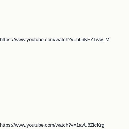
https://www.youtube.com/watch?v=bL6KFY1ww_M
https://www.youtube.com/watch?v=1avU8ZicKrg