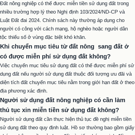
Đất nông nghiệp có thể được miễn tiền sử dụng đất trong
nhiều trường hợp lý theo Nghị định 103/2024/ND-CP và
Luật Đất đai 2024. Chính sách này thường áp dụng cho
người có công với cách mạng, hộ nghèo hoặc người dân
tộc thiểu số ở vùng đặc biệt khó khăn.
Khi chuyển mục tiêu từ đất nông sang đất ở
có được miễn phí sử dụng đất không?
Việc chuyển mục tiêu sử dụng đất có thể được miễn phí sử
dụng đất nếu người sử dụng đất thuộc đối tượng ưu đãi và
diện tích đất chuyển mục tiêu nằm trong giới hạn đất ở theo
địa phương xác định.
Người sử dụng đất nông nghiệp có cần làm
thủ tục xin miễn tiền sử dụng đất không?
Người sử dụng đất cần thực hiện thủ tục đề nghị miễn tiền
sử dụng đất theo quy định luật. Hồ sơ thường bao gồm giấy