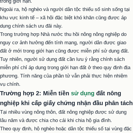
trong giới hạn.
Ngoài ra, hộ nghèo và người dân tộc thiểu số sinh sống tại
khu vực kinh tế – xã hội đặc biệt khó khăn cũng được áp
dụng chính sách ưu đãi này.
Trong trường hợp Nhà nước thu hồi nông nông nghiệp do
nguy cơ ảnh hưởng đến tính mạng, người dân được giao
đất ở mới trong giới hạn cũng được miễn phí sử dụng đất.
Tuy nhiên, người sử dụng đất cần lưu ý rằng chính sách
miễn phí chỉ áp dụng trong giới hạn đất ở theo quy định địa
phương. Tính năng của phần tử vẫn phải thực hiện nhiệm
vụ chính.
Trường hợp 2: Miễn tiền
sử dụng
đất nông
nghiệp
khi cấp giấy chứng nhận đầu phân tách
Tại nhiều vùng nông thôn, đất nông nghiệp được sử dụng
lâu năm và được chia cho cái khi chia hộ gia đình.
Theo quy định, hộ nghèo hoặc dân tộc thiểu số tại vùng đặc