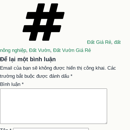
Tag
Đất Giá Rẻ
,
đất
nông nghiệp
,
Đất Vườn
,
Đất Vườn Giá Rẻ
Để lại một bình luận
Email của bạn sẽ không được hiển thị công khai.
Các
trường bắt buộc được đánh dấu
*
Bình luận
*