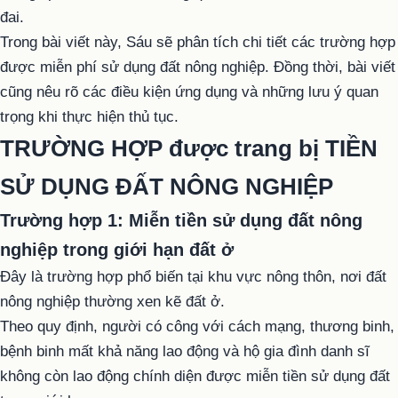
đai.
Trong bài viết này, Sáu sẽ phân tích chi tiết các trường hợp
được miễn phí sử dụng đất nông nghiệp. Đồng thời, bài viết
cũng nêu rõ các điều kiện ứng dụng và những lưu ý quan
trọng khi thực hiện thủ tục.
TRƯỜNG HỢP được trang bị TIỀN
SỬ DỤNG ĐẤT NÔNG NGHIỆP
Trường hợp 1: Miễn tiền sử dụng đất nông
nghiệp trong giới hạn đất ở
Đây là trường hợp phổ biến tại khu vực nông thôn, nơi đất
nông nghiệp thường xen kẽ đất ở.
Theo quy định, người có công với cách mạng, thương binh,
bệnh binh mất khả năng lao động và hộ gia đình danh sĩ
không còn lao động chính diện được miễn tiền sử dụng đất