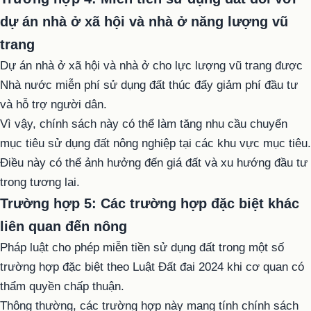
dự án nhà ở xã hội và nhà ở năng lượng vũ
trang
Dự án nhà ở xã hội và nhà ở cho lực lượng vũ trang được
Nhà nước miễn phí sử dụng đất thúc đẩy giảm phí đầu tư
và hỗ trợ người dân.
Vì vậy, chính sách này có thể làm tăng nhu cầu chuyển
mục tiêu sử dụng đất nông nghiệp tại các khu vực mục tiêu.
Điều này có thể ảnh hưởng đến giá đất và xu hướng đầu tư
trong tương lai.
Trường hợp 5: Các trường hợp đặc biệt khác
liên quan đến nông
Pháp luật cho phép miễn tiền sử dụng đất trong một số
trường hợp đặc biệt theo Luật Đất đai 2024 khi cơ quan có
thẩm quyền chấp thuận.
Thông thường, các trường hợp này mang tính chính sách