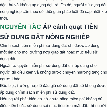
đặc thù và không áp dụng đại trà. Do đó, người sử dụng đất
nông nghiệp cần theo dõi thông tin pháp luật để cập nhật kịp
thời.
NGUYÊN TẮC
ÁP cánh quạt TIỀN
SỬ DỤNG
ĐẤT NÔNG NGHIỆP
Chính sách tiền miễn phí sử dụng đất chỉ được áp dụng
một lần cho mỗi trường hợp giao đất hoặc mục tiêu sử
dụng đất.
Ngoài ra, quyền miễn phí sử dụng đất chỉ áp dụng cho
người đủ điều kiện và không được chuyển nhượng tặng cho
người khác.
Đặc biệt, trường hợp lệ đấu giá sử dụng đất sẽ không được
áp dụng chính sách miễn phí sử dụng đất.
Nếu người phát hiện cơ sở chức năng miễn phí không đủ
điều kiện hoặc sử dụng sai mục tiêu trên mặt đất, thì người