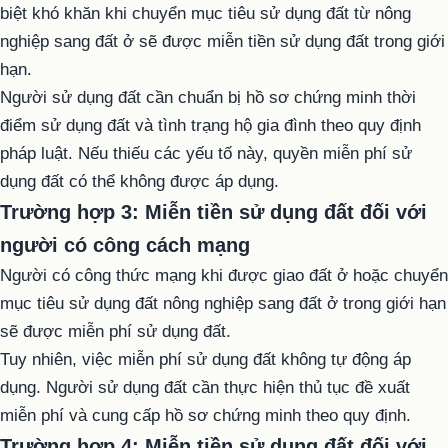
biệt khó khăn khi chuyển mục tiêu sử dụng đất từ ​​nông
nghiệp sang đất ở sẽ được miễn tiền sử dụng đất trong giới
hạn.
Người sử dụng đất cần chuẩn bị hồ sơ chứng minh thời
điểm sử dụng đất và tình trạng hộ gia đình theo quy định
pháp luật. Nếu thiếu các yếu tố này, quyền miễn phí sử
dụng đất có thể không được áp dụng.
Trường hợp 3: Miễn tiền sử dụng đất đối với
người có công cách mạng
Người có công thức mạng khi được giao đất ở hoặc chuyển
mục tiêu sử dụng đất nông nghiệp sang đất ở trong giới hạn
sẽ được miễn phí sử dụng đất.
Tuy nhiên, việc miễn phí sử dụng đất không tự động áp
dụng. Người sử dụng đất cần thực hiện thủ tục đề xuất
miễn phí và cung cấp hồ sơ chứng minh theo quy định.
Trường hợp 4: Miễn tiền sử dụng đất đối với