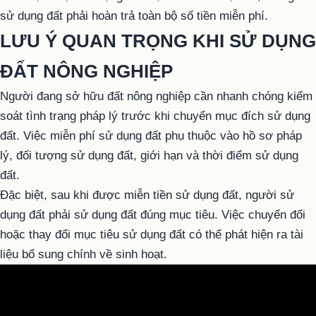
sử dụng đất phải hoàn trả toàn bộ số tiền miễn phí.
LƯU Ý QUAN TRỌNG KHI SỬ DỤNG
ĐẤT NÔNG NGHIỆP
Người đang sở hữu đất nông nghiệp cần nhanh chóng kiểm
soát tình trạng pháp lý trước khi chuyển mục đích sử dụng
đất. Việc miễn phí sử dụng đất phụ thuộc vào hồ sơ pháp
lý, đối tượng sử dụng đất, giới hạn và thời điểm sử dụng
đất.
Đặc biệt, sau khi được miễn tiền sử dụng đất, người sử
dụng đất phải sử dụng đất đúng mục tiêu. Việc chuyển đổi
hoặc thay đổi mục tiêu sử dụng đất có thể phát hiện ra tài
liệu bổ sung chính về sinh hoạt.