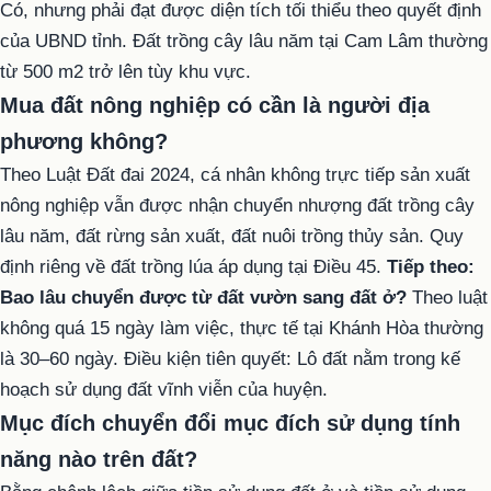
Có, nhưng phải đạt được diện tích tối thiểu theo quyết định
của UBND tỉnh. Đất trồng cây lâu năm tại Cam Lâm thường
từ 500 m2 trở lên tùy khu vực.
Mua đất nông nghiệp có cần là người địa
phương không?
Theo Luật Đất đai 2024, cá nhân không trực tiếp sản xuất
nông nghiệp vẫn được nhận chuyển nhượng đất trồng cây
lâu năm, đất rừng sản xuất, đất nuôi trồng thủy sản. Quy
định riêng về đất trồng lúa áp dụng tại Điều 45.
Tiếp theo:
Bao lâu chuyển được từ đất vườn sang đất ở?
Theo luật
không quá 15 ngày làm việc, thực tế tại Khánh Hòa thường
là 30–60 ngày. Điều kiện tiên quyết: Lô đất nằm trong kế
hoạch sử dụng đất vĩnh viễn của huyện.
Mục đích chuyển đổi mục đích sử dụng tính
năng nào trên đất?