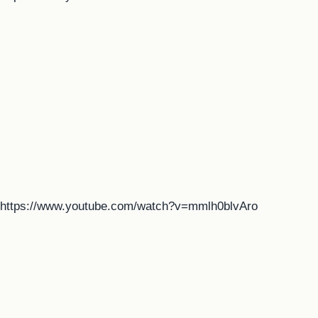
https://www.youtube.com/watch?v=mmlh0blvAro