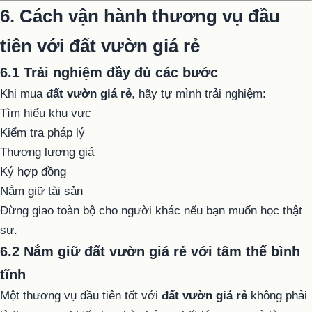
6. Cách vận hành thương vụ đầu
tiên với đất vườn giá rẻ
6.1 Trải nghiệm đầy đủ các bước
Khi mua
đất vườn giá rẻ
, hãy tự mình trải nghiệm:
Tìm hiểu khu vực
Kiểm tra pháp lý
Thương lượng giá
Ký hợp đồng
Nắm giữ tài sản
Đừng giao toàn bộ cho người khác nếu bạn muốn học thật
sự.
6.2 Nắm giữ đất vườn giá rẻ với tâm thế bình
tĩnh
Một thương vụ đầu tiên tốt với
đất vườn giá rẻ
không phải