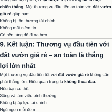
chiến thắng
. Một thương vụ đầu tiên an toàn với
đất vườn
giá rẻ
giúp bạn:
Không bị tổn thương tài chính
Không mất niềm tin
Có nền tảng để đi xa hơn
9. Kết luận: Thương vụ đầu tiên với
đất vườn giá rẻ – an toàn là thắng
lợi lớn nhất
Một thương vụ đầu tiên tốt với
đất vườn giá rẻ
không cần
phải thắng lớn. Điều quan trọng là
không thua đau
.
Nếu bạn có thể:
Sống và làm việc bình thường
Không bị áp lực tài chính
Ngủ ngon mỗi đêm