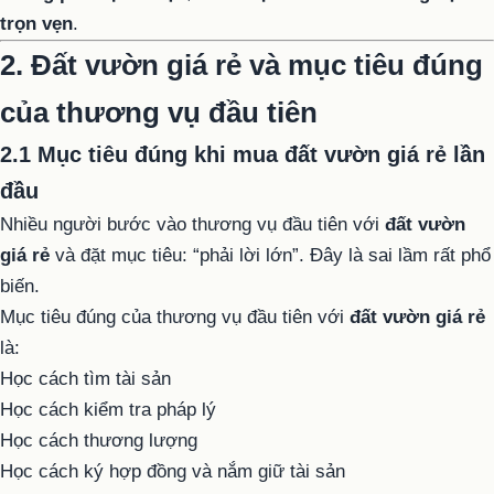
trọn vẹn
.
2. Đất vườn giá rẻ và mục tiêu đúng
của thương vụ đầu tiên
2.1 Mục tiêu đúng khi mua đất vườn giá rẻ lần
đầu
Nhiều người bước vào thương vụ đầu tiên với
đất vườn
giá rẻ
và đặt mục tiêu: “phải lời lớn”. Đây là sai lầm rất phổ
biến.
Mục tiêu đúng của thương vụ đầu tiên với
đất vườn giá rẻ
là:
Học cách tìm tài sản
Học cách kiểm tra pháp lý
Học cách thương lượng
Học cách ký hợp đồng và nắm giữ tài sản