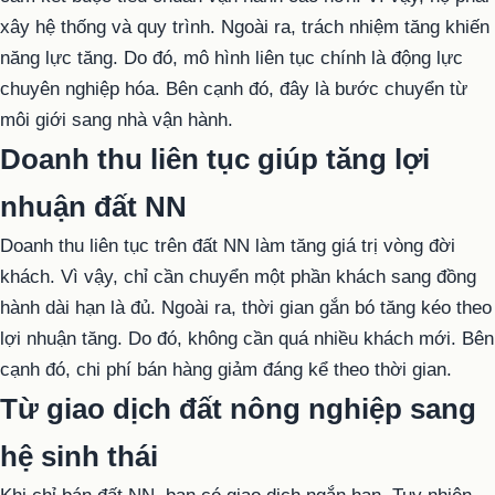
xây hệ thống và quy trình. Ngoài ra, trách nhiệm tăng khiến
năng lực tăng. Do đó, mô hình liên tục chính là động lực
chuyên nghiệp hóa. Bên cạnh đó, đây là bước chuyển từ
môi giới sang nhà vận hành.
Doanh thu liên tục giúp tăng lợi
nhuận đất NN
Doanh thu liên tục trên đất NN làm tăng giá trị vòng đời
khách. Vì vậy, chỉ cần chuyển một phần khách sang đồng
hành dài hạn là đủ. Ngoài ra, thời gian gắn bó tăng kéo theo
lợi nhuận tăng. Do đó, không cần quá nhiều khách mới. Bên
cạnh đó, chi phí bán hàng giảm đáng kể theo thời gian.
Từ giao dịch đất nông nghiệp sang
hệ sinh thái