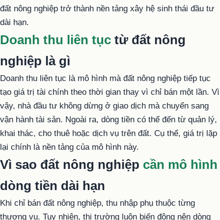
đất nông nghiệp trở thành nền tảng xây hệ sinh thái đầu tư
dài hạn.
Doanh thu liên tục
từ đất nông
nghiệp là gì
Doanh thu liên tục là mô hình mà đất nông nghiệp tiếp tục
tạo giá trị tài chính theo thời gian thay vì chỉ bán một lần. Vì
vậy, nhà đầu tư không dừng ở giao dịch mà chuyển sang
vận hành tài sản. Ngoài ra, dòng tiền có thể đến từ quản lý,
khai thác, cho thuê hoặc dịch vụ trên đất. Cụ thể, giá trị lặp
lại chính là nền tảng của mô hình này.
Vì sao đất nông nghiệp
cần mô hình
dòng tiền dài hạn
Khi chỉ bán đất nông nghiệp, thu nhập phụ thuộc từng
thương vụ. Tuy nhiên, thị trường luôn biến động nên dòng