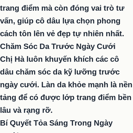
trang điểm mà còn đóng vai trò tư
vấn, giúp cô dâu lựa chọn phong
cách tôn lên vẻ đẹp tự nhiên nhất.
Chăm Sóc Da Trước Ngày Cưới
Chị Hà luôn khuyến khích các cô
dâu chăm sóc da kỹ lưỡng trước
ngày cưới. Làn da khỏe mạnh là nền
tảng để có được lớp trang điểm bền
lâu và rạng rỡ.
Bí Quyết Tỏa Sáng Trong Ngày