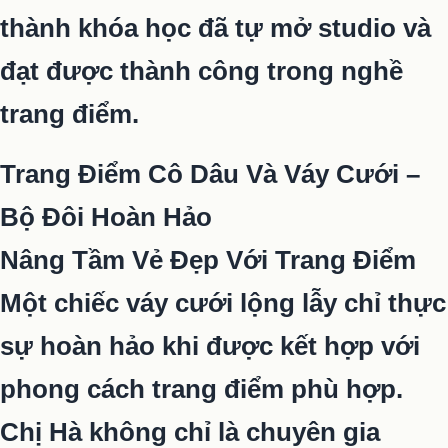
thành khóa học đã tự mở studio và
đạt được thành công trong nghề
trang điểm.
Trang Điểm Cô Dâu Và Váy Cưới –
Bộ Đôi Hoàn Hảo
Nâng Tầm Vẻ Đẹp Với Trang Điểm
Một chiếc váy cưới lộng lẫy chỉ thực
sự hoàn hảo khi được kết hợp với
phong cách trang điểm phù hợp.
Chị Hà không chỉ là chuyên gia