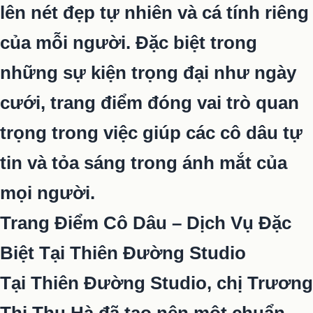
lên nét đẹp tự nhiên và cá tính riêng
của mỗi người. Đặc biệt trong
những sự kiện trọng đại như ngày
cưới, trang điểm đóng vai trò quan
trọng trong việc giúp các cô dâu tự
tin và tỏa sáng trong ánh mắt của
mọi người.
Trang Điểm Cô Dâu – Dịch Vụ Đặc
Biệt Tại Thiên Đường Studio
Tại Thiên Đường Studio, chị Trương