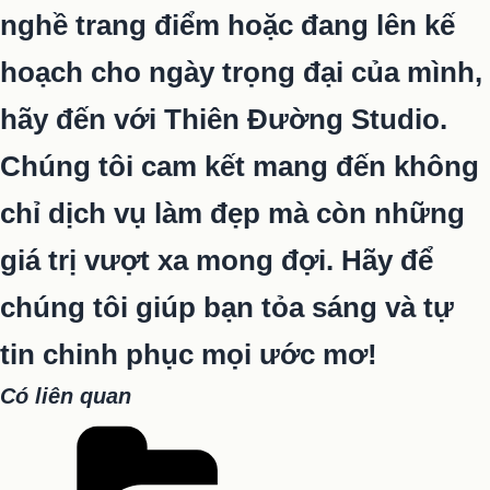
nghề trang điểm hoặc đang lên kế
hoạch cho ngày trọng đại của mình,
hãy đến với Thiên Đường Studio.
Chúng tôi cam kết mang đến không
chỉ dịch vụ làm đẹp mà còn những
giá trị vượt xa mong đợi. Hãy để
chúng tôi giúp bạn tỏa sáng và tự
tin chinh phục mọi ước mơ!
Có liên quan
Danh
mục