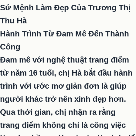
Sứ Mệnh Làm Đẹp Của Trương Thị
Thu Hà
Hành Trình Từ Đam Mê Đến Thành
Công
Đam mê với nghệ thuật trang điểm
từ năm 16 tuổi, chị Hà bắt đầu hành
trình với ước mơ giản đơn là giúp
người khác trở nên xinh đẹp hơn.
Qua thời gian, chị nhận ra rằng
trang điểm không chỉ là công việc