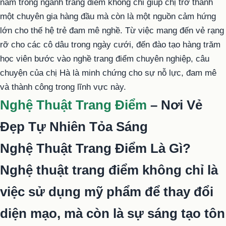
năm trong ngành trang điểm không chỉ giúp chị trở thành
một chuyên gia hàng đầu mà còn là một nguồn cảm hứng
lớn cho thế hệ trẻ đam mê nghề. Từ việc mang đến vẻ rạng
rỡ cho các cô dâu trong ngày cưới, đến đào tạo hàng trăm
học viên bước vào nghề trang điểm chuyên nghiệp, câu
chuyện của chị Hà là minh chứng cho sự nỗ lực, đam mê
và thành công trong lĩnh vực này.
Nghệ Thuật Trang Điểm
– Nơi Vẻ
Đẹp Tự Nhiên Tỏa Sáng
Nghệ Thuật Trang Điểm Là Gì?
Nghệ thuật trang điểm không chỉ là
việc sử dụng mỹ phẩm để thay đổi
diện mạo, mà còn là sự sáng tạo tôn