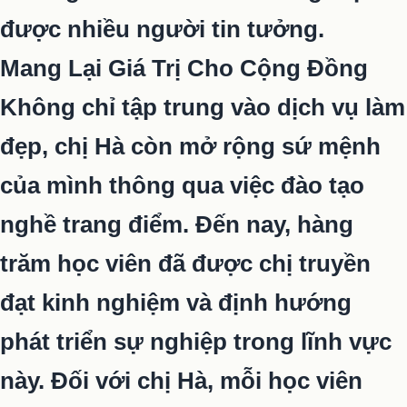
được nhiều người tin tưởng.
Mang Lại Giá Trị Cho Cộng Đồng
Không chỉ tập trung vào dịch vụ làm
đẹp, chị Hà còn mở rộng sứ mệnh
của mình thông qua việc đào tạo
nghề trang điểm. Đến nay, hàng
trăm học viên đã được chị truyền
đạt kinh nghiệm và định hướng
phát triển sự nghiệp trong lĩnh vực
này. Đối với chị Hà, mỗi học viên