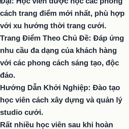
Đại: Học viên được học các phong
cách trang điểm mới nhất, phù hợp
với xu hướng thời trang cưới.
Trang Điểm Theo Chủ Đề: Đáp ứng
nhu cầu đa dạng của khách hàng
với các phong cách sáng tạo, độc
đáo.
Hướng Dẫn Khởi Nghiệp: Đào tạo
học viên cách xây dựng và quản lý
studio cưới.
Rất nhiều học viên sau khi hoàn