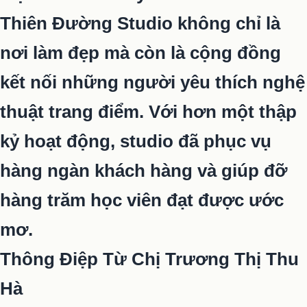
Thiên Đường Studio không chỉ là
nơi làm đẹp mà còn là cộng đồng
kết nối những người yêu thích nghệ
thuật trang điểm. Với hơn một thập
kỷ hoạt động, studio đã phục vụ
hàng ngàn khách hàng và giúp đỡ
hàng trăm học viên đạt được ước
mơ.
Thông Điệp Từ Chị Trương Thị Thu
Hà