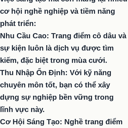
cơ hội nghề nghiệp và tiềm năng
phát triển:
Nhu Cầu Cao: Trang điểm cô dâu và
sự kiện luôn là dịch vụ được tìm
kiếm, đặc biệt trong mùa cưới.
Thu Nhập Ổn Định: Với kỹ năng
chuyên môn tốt, bạn có thể xây
dựng sự nghiệp bền vững trong
lĩnh vực này.
Cơ Hội Sáng Tạo: Nghề trang điểm