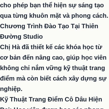
cho phép bạn thể hiện sự sáng tạo
qua từng khuôn mặt và phong cách.
Chương Trình Đào Tạo Tại Thiên
Đường Studio
Chị Hà đã thiết kế các khóa học từ
cơ bản đến nâng cao, giúp học viên
không chỉ nắm vững kỹ thuật trang
điểm mà còn biết cách xây dựng sự
nghiệp.
Kỹ Thuật Trang Điểm Cô Dâu Hiện