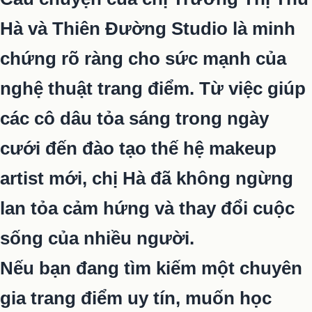
Hà và Thiên Đường Studio là minh
chứng rõ ràng cho sức mạnh của
nghệ thuật trang điểm. Từ việc giúp
các cô dâu tỏa sáng trong ngày
cưới đến đào tạo thế hệ makeup
artist mới, chị Hà đã không ngừng
lan tỏa cảm hứng và thay đổi cuộc
sống của nhiều người.
Nếu bạn đang tìm kiếm một chuyên
gia trang điểm uy tín, muốn học