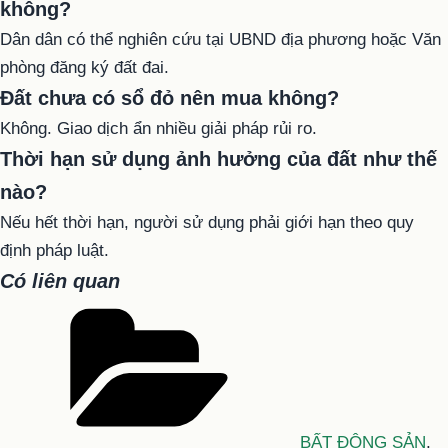
không?
Dân dân có thể nghiên cứu tại UBND địa phương hoặc Văn
phòng đăng ký đất đai.
Đất chưa có sổ đỏ nên mua không?
Không. Giao dịch ẩn nhiều giải pháp rủi ro.
Thời hạn sử dụng ảnh hưởng của đất như thế
nào?
Nếu hết thời hạn, người sử dụng phải giới hạn theo quy
định pháp luật.
Có liên quan
Danh
mục
BẤT ĐỘNG SẢN
,