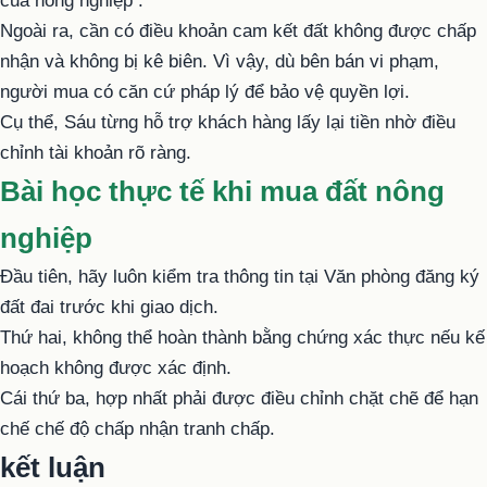
của
nông nghiệp
.
Ngoài ra, cần có điều khoản cam kết đất không được chấp
nhận và không bị kê biên. Vì vậy, dù bên bán vi phạm,
người mua có căn cứ pháp lý để bảo vệ quyền lợi.
Cụ thể, Sáu từng hỗ trợ khách hàng lấy lại tiền nhờ điều
chỉnh tài khoản rõ ràng.
Bài học thực tế khi mua đất nông
nghiệp
Đầu tiên, hãy luôn kiểm tra thông tin tại Văn phòng đăng ký
đất đai trước khi giao dịch.
Thứ hai, không thể hoàn thành bằng chứng xác thực nếu kế
hoạch không được xác định.
Cái thứ ba, hợp nhất phải được điều chỉnh chặt chẽ để hạn
chế chế độ chấp nhận tranh chấp.
kết luận