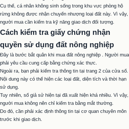
Cụ thể, cá nhân không sinh sống trong khu vực phòng hộ
rừng không được nhận chuyển nhượng loại đất này. Vì vậy,
người mua cần kiểm tra kỹ năng giao dịch đối tượng.
Cách kiểm tra giấy chứng nhận
quyền sử dụng đất nông nghiệp
Đây là bước bắt quân khi mua
đất nông nghiệp
. Người mua
phải yêu cầu cung cấp bằng chứng xác thực.
Ngoài ra, bạn phải kiểm tra thông tin tại trang 2 của cửa sổ.
Nội dung này có thể hiện các loại đất, diện tích và thời hạn
sử dụng.
Tuy nhiên, sổ giả sử hiện tại đã xuất hiện khá nhiều. Vì vậy,
người mua không nên chỉ kiểm tra bằng mắt thường.
Do đó, cần phải xác định thông tin tại cơ quan chuyên môn
trước khi giao dịch.