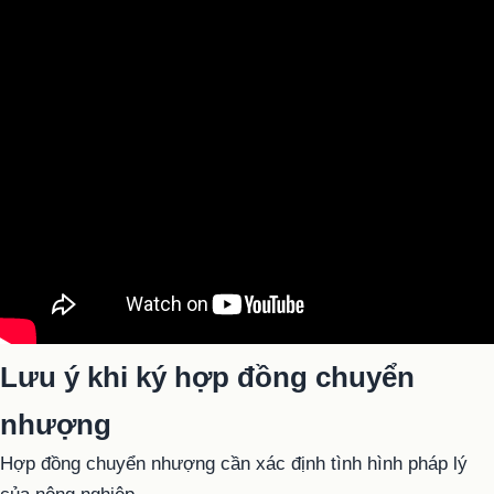
Lưu ý khi ký hợp đồng chuyển
nhượng
Hợp đồng chuyển nhượng cần xác định tình hình pháp lý