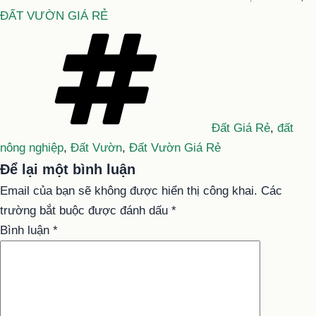
ĐẤT VƯỜN GIÁ RẺ
Tag
Đất Giá Rẻ
,
đất
nông nghiệp
,
Đất Vườn
,
Đất Vườn Giá Rẻ
Để lại một bình luận
Email của bạn sẽ không được hiển thị công khai.
Các
trường bắt buộc được đánh dấu
*
Bình luận
*