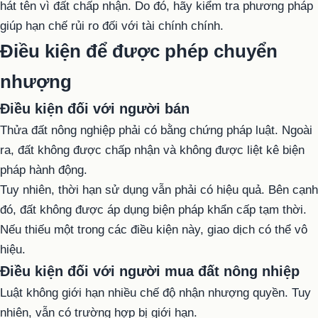
hát tên vì đất chấp nhận. Do đó, hãy kiểm tra phương pháp
giúp hạn chế rủi ro đối với tài chính chính.
Điều kiện để được phép chuyển
nhượng
Điều kiện đối với người bán
Thửa
đất nông nghiệp
phải có bằng chứng pháp luật. Ngoài
ra, đất không được chấp nhận và không được liệt kê biện
pháp hành động.
Tuy nhiên, thời hạn sử dụng vẫn phải có hiệu quả. Bên cạnh
đó, đất không được áp dụng biện pháp khẩn cấp tạm thời.
Nếu thiếu một trong các điều kiện này, giao dịch có thể vô
hiệu.
Điều kiện đối với người mua đất nông nhiệp
Luật không giới hạn nhiều chế độ nhận nhượng quyền. Tuy
nhiên, vẫn có trường hợp bị giới hạn.