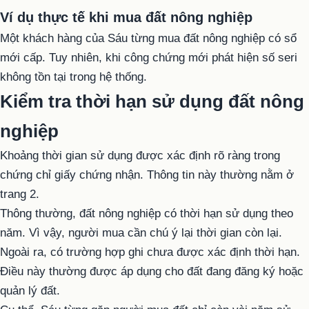
Ví dụ thực tế khi mua đất nông nghiệp
Một khách hàng của Sáu từng mua
đất nông nghiệp
có sổ
mới cấp. Tuy nhiên, khi công chứng mới phát hiện số seri
không tồn tại trong hệ thống.
Kiểm tra thời hạn sử dụng đất nông
nghiệp
Khoảng thời gian sử dụng được xác định rõ ràng trong
chứng chỉ giấy chứng nhận. Thông tin này thường nằm ở
trang 2.
Thông thường,
đất nông nghiệp
có thời hạn sử dụng theo
năm. Vì vậy, người mua cần chú ý lại thời gian còn lại.
Ngoài ra, có trường hợp ghi chưa được xác định thời hạn.
Điều này thường được áp dụng cho đất đang đăng ký hoặc
quản lý đất.