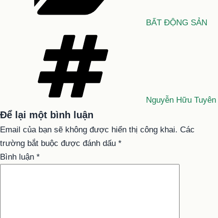
BẤT ĐỘNG SẢN
Tag
Nguyễn Hữu Tuyên
Để lại một bình luận
Email của bạn sẽ không được hiển thị công khai.
Các
trường bắt buộc được đánh dấu
*
Bình luận
*