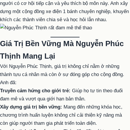
người có cơ hội tiếp cận và yêu thích bộ môn này. Anh xây
dựng một cộng đồng xe điện 1 bánh chuyên nghiệp, khuyến
khích các thành viên chia sẻ và học hỏi lẫn nhau.
Giá Trị Bền Vững Mà Nguyễn Phúc
Thịnh Mang Lại
Với Nguyễn Phúc Thịnh, giá trị không chỉ nằm ở những
thành tựu cá nhân mà còn ở sự đóng góp cho cộng đồng.
Anh đã:
Truyền cảm hứng cho giới trẻ:
Giúp họ tự tin theo đuổi
đam mê và vượt qua giới hạn bản thân.
Xây dựng giá trị bền vững:
Mang đến những khóa học,
chương trình huấn luyện không chỉ cải thiện kỹ năng mà
còn giúp người tham gia phát triển toàn diện.