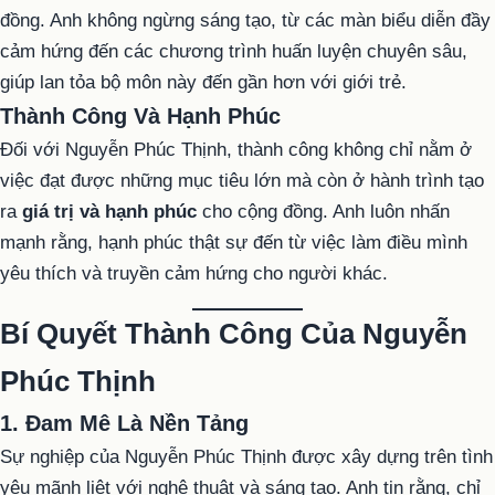
đồng. Anh không ngừng sáng tạo, từ các màn biểu diễn đầy
cảm hứng đến các chương trình huấn luyện chuyên sâu,
giúp lan tỏa bộ môn này đến gần hơn với giới trẻ.
Thành Công Và Hạnh Phúc
Đối với Nguyễn Phúc Thịnh, thành công không chỉ nằm ở
việc đạt được những mục tiêu lớn mà còn ở hành trình tạo
ra
giá trị và hạnh phúc
cho cộng đồng. Anh luôn nhấn
mạnh rằng, hạnh phúc thật sự đến từ việc làm điều mình
yêu thích và truyền cảm hứng cho người khác.
Bí Quyết Thành Công Của Nguyễn
Phúc Thịnh
1. Đam Mê Là Nền Tảng
Sự nghiệp của Nguyễn Phúc Thịnh được xây dựng trên tình
yêu mãnh liệt với nghệ thuật và sáng tạo. Anh tin rằng, chỉ