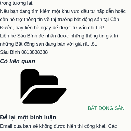
trong tương lai.
Nếu bạn đang tìm kiếm một khu vực đầu tư hấp dẫn hoặc
cần hỗ trợ thông tin về thị trường bất động sản tại Cần
Đước, hãy liên hệ ngay để được tư vấn chi tiết!
Liên hệ Sáu Bình để nhận được những thông tin giá trị,
những Bất động sản đang bán với giá rất tốt.
Sáu Bình 0813838388
Có liên quan
Danh
mục
BẤT ĐỘNG SẢN
Để lại một bình luận
Email của bạn sẽ không được hiển thị công khai.
Các