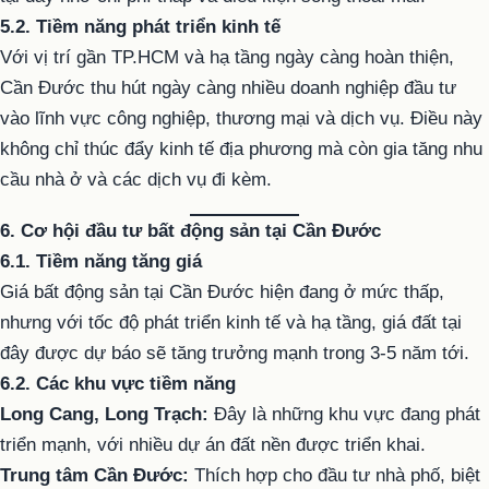
5.2. Tiềm năng phát triển kinh tế
Với vị trí gần TP.HCM và hạ tầng ngày càng hoàn thiện,
Cần Đước thu hút ngày càng nhiều doanh nghiệp đầu tư
vào lĩnh vực công nghiệp, thương mại và dịch vụ. Điều này
không chỉ thúc đẩy kinh tế địa phương mà còn gia tăng nhu
cầu nhà ở và các dịch vụ đi kèm.
6. Cơ hội đầu tư bất động sản tại Cần Đước
6.1. Tiềm năng tăng giá
Giá bất động sản tại Cần Đước hiện đang ở mức thấp,
nhưng với tốc độ phát triển kinh tế và hạ tầng, giá đất tại
đây được dự báo sẽ tăng trưởng mạnh trong 3-5 năm tới.
6.2. Các khu vực tiềm năng
Long Cang, Long Trạch:
Đây là những khu vực đang phát
triển mạnh, với nhiều dự án đất nền được triển khai.
Trung tâm Cần Đước:
Thích hợp cho đầu tư nhà phố, biệt