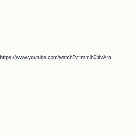
https://www.youtube.com/watch?v=mmlh0blvAro