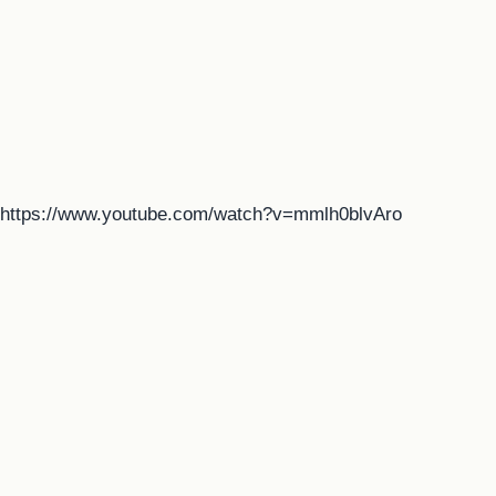
https://www.youtube.com/watch?v=mmlh0blvAro