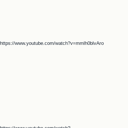
https://www.youtube.com/watch?v=mmlh0blvAro