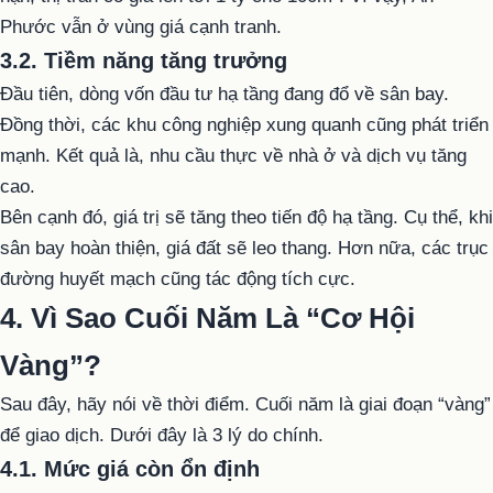
Phước vẫn ở vùng giá cạnh tranh.
3.2. Tiềm năng tăng trưởng
Đầu tiên, dòng vốn đầu tư hạ tầng đang đổ về sân bay.
Đồng thời, các khu công nghiệp xung quanh cũng phát triển
mạnh. Kết quả là, nhu cầu thực về nhà ở và dịch vụ tăng
cao.
Bên cạnh đó, giá trị sẽ tăng theo tiến độ hạ tầng. Cụ thể, khi
sân bay hoàn thiện, giá đất sẽ leo thang. Hơn nữa, các trục
đường huyết mạch cũng tác động tích cực.
4. Vì Sao Cuối Năm Là “Cơ Hội
Vàng”?
Sau đây, hãy nói về thời điểm. Cuối năm là giai đoạn “vàng”
để giao dịch. Dưới đây là 3 lý do chính.
4.1. Mức giá còn ổn định