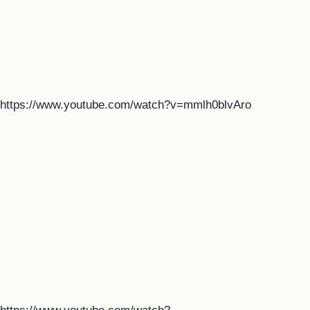
https://www.youtube.com/watch?v=mmlh0blvAro