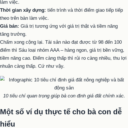
làm việc.
Thời gian xây dựng:
tiến trình và thời điểm giao tiếp tiếp
theo trên bàn làm việc.
Giá bán:
Giá trị tương ứng với giá trị thật và tiềm năng
tăng trưởng.
Chấm xong cộng lại. Tài sản nào đạt được từ 98 đến 100
điểm thì Sáu loại nhóm AAA – hàng ngon, giá trị bền vững,
tiềm năng cao. Điểm càng thấp thì rủi ro càng nhiều, thu lợi
nhuận càng thấp. Cứ như vậy.
10 tiêu chí quan trọng giúp bà con định giá đất chính xác.
Một số ví dụ thực tế cho bà con dễ
hiểu