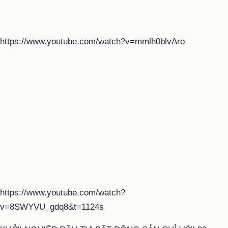
https://www.youtube.com/watch?v=mmlh0blvAro
https://www.youtube.com/watch?
v=8SWYVU_gdq8&t=1124s