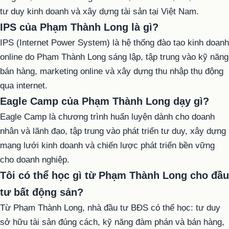
tư duy kinh doanh và xây dựng tài sản tại Việt Nam.
IPS của Phạm Thành Long là gì?
IPS (Internet Power System) là hệ thống đào tạo kinh doanh
online do Phạm Thành Long sáng lập, tập trung vào kỹ năng
bán hàng, marketing online và xây dựng thu nhập thụ động
qua internet.
Eagle Camp của Phạm Thành Long dạy gì?
Eagle Camp là chương trình huấn luyện dành cho doanh
nhân và lãnh đạo, tập trung vào phát triển tư duy, xây dựng
mạng lưới kinh doanh và chiến lược phát triển bền vững
cho doanh nghiệp.
Tôi có thể học gì từ Phạm Thành Long cho đầu
tư bất động sản?
Từ Phạm Thành Long, nhà đầu tư BĐS có thể học: tư duy
sở hữu tài sản đúng cách, kỹ năng đàm phán và bán hàng,