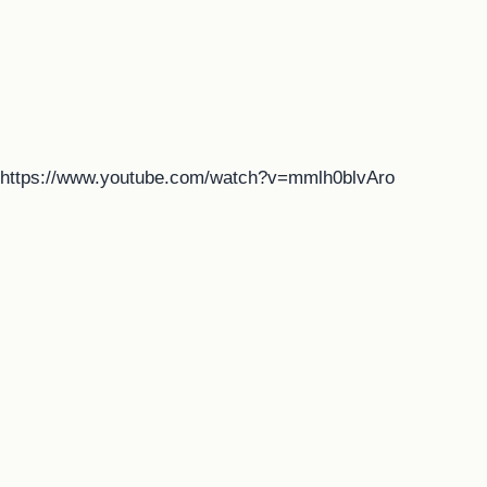
https://www.youtube.com/watch?v=mmlh0blvAro