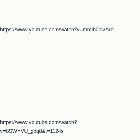
https://www.youtube.com/watch?v=mmlh0blvAro
https://www.youtube.com/watch?
v=8SWYVU_gdq8&t=1124s