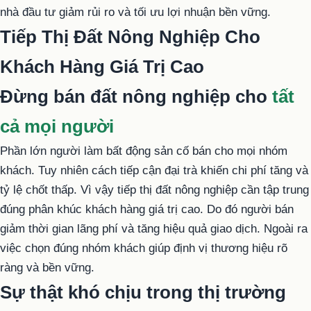
nhà đầu tư giảm rủi ro và tối ưu lợi nhuận bền vững.
Tiếp Thị Đất Nông Nghiệp Cho
Khách Hàng Giá Trị Cao
Đừng bán đất nông nghiệp cho
tất
cả mọi người
Phần lớn người làm bất động sản cố bán cho mọi nhóm
khách. Tuy nhiên cách tiếp cận đại trà khiến chi phí tăng và
tỷ lệ chốt thấp. Vì vậy tiếp thị đất nông nghiệp cần tập trung
đúng phân khúc khách hàng giá trị cao. Do đó người bán
giảm thời gian lãng phí và tăng hiệu quả giao dịch. Ngoài ra
việc chọn đúng nhóm khách giúp định vị thương hiệu rõ
ràng và bền vững.
Sự thật khó chịu trong thị trường