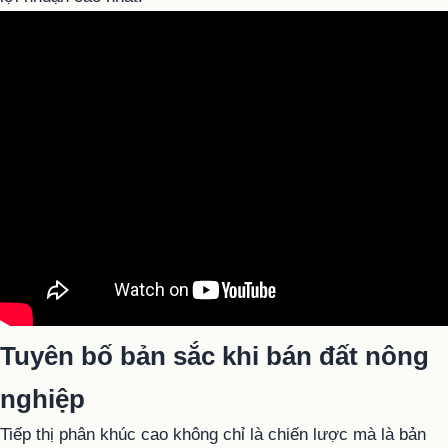
Tuyên bố bản sắc khi bán đất nông
nghiệp
Tiếp thị phân khúc cao không chỉ là chiến lược mà là bản