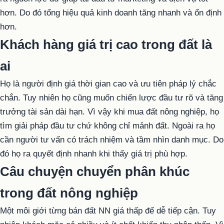
hơn. Do đó tổng hiệu quả kinh doanh tăng nhanh và ổn định
hơn.
Khách hàng giá trị cao trong đất là
ai
Họ là người định giá thời gian cao và ưu tiên pháp lý chắc
chắn. Tuy nhiên họ cũng muốn chiến lược đầu tư rõ và tăng
trưởng tài sản dài hạn. Vì vậy khi mua đất nông nghiệp, họ
tìm giải pháp đầu tư chứ không chỉ mảnh đất. Ngoài ra họ
cần người tư vấn có trách nhiệm và tầm nhìn danh mục. Do
đó họ ra quyết định nhanh khi thấy giá trị phù hợp.
Câu chuyện chuyển phân khúc
trong đất nông nghiệp
Một môi giới từng bán đất NN giá thấp để dễ tiếp cận. Tuy