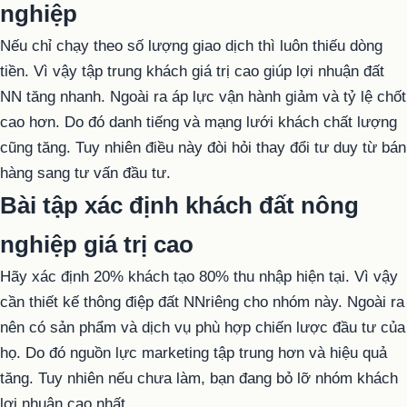
nghiệp
Nếu chỉ chạy theo số lượng giao dịch thì luôn thiếu dòng
tiền. Vì vậy tập trung khách giá trị cao giúp lợi nhuận đất
NN tăng nhanh. Ngoài ra áp lực vận hành giảm và tỷ lệ chốt
cao hơn. Do đó danh tiếng và mạng lưới khách chất lượng
cũng tăng. Tuy nhiên điều này đòi hỏi thay đổi tư duy từ bán
hàng sang tư vấn đầu tư.
Bài tập xác định khách đất nông
nghiệp giá trị cao
Hãy xác định 20% khách tạo 80% thu nhập hiện tại. Vì vậy
cần thiết kế thông điệp đất NNriêng cho nhóm này. Ngoài ra
nên có sản phẩm và dịch vụ phù hợp chiến lược đầu tư của
họ. Do đó nguồn lực marketing tập trung hơn và hiệu quả
tăng. Tuy nhiên nếu chưa làm, bạn đang bỏ lỡ nhóm khách
lợi nhuận cao nhất.