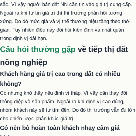
sắc. Vì vậy người bán đất NN cần tin vào giá trị cung cấp.
Ngoài ra khi tự tin giá trị thì thị trường phản hồi tương
xứng. Do đó mức giá và vị thế thương hiệu tăng theo thời
gian. Tuy nhiên điều này đòi hỏi kiên định và nhất quán
trong định vị dài hạn.
Câu hỏi thường gặp
về tiếp thị đất
nông nghiệp
Khách hàng giá trị cao trong đất có nhiều
không?
Có nhưng khó thấy nếu định vị thấp. Vì vậy cần thay đổi
thông điệp và sản phẩm. Ngoài ra khi định vị cao đúng,
nhóm khách này sẽ tự tìm đến. Do đó thị trường vẫn đủ lớn
cho chiến lược phân khúc giá trị.
Có nên bỏ hoàn toàn khách nhạy cảm giá