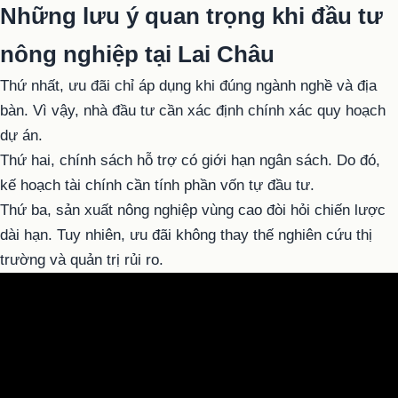
Những lưu ý quan trọng khi đầu tư
nông nghiệp tại Lai Châu
Thứ nhất, ưu đãi chỉ áp dụng khi đúng ngành nghề và địa
bàn. Vì vậy, nhà đầu tư cần xác định chính xác quy hoạch
dự án.
Thứ hai, chính sách hỗ trợ có giới hạn ngân sách. Do đó,
kế hoạch tài chính cần tính phần vốn tự đầu tư.
Thứ ba, sản xuất nông nghiệp vùng cao đòi hỏi chiến lược
dài hạn. Tuy nhiên, ưu đãi không thay thế nghiên cứu thị
trường và quản trị rủi ro.