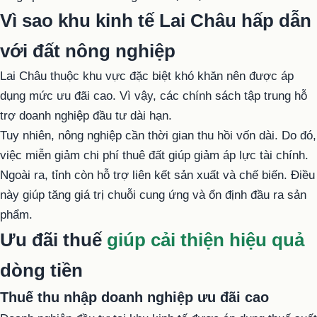
Vì sao khu kinh tế Lai Châu hấp dẫn
với đất nông nghiệp
Lai Châu thuộc khu vực đặc biệt khó khăn nên được áp
dụng mức ưu đãi cao. Vì vậy, các chính sách tập trung hỗ
trợ doanh nghiệp đầu tư dài hạn.
Tuy nhiên, nông nghiệp cần thời gian thu hồi vốn dài. Do đó,
việc miễn giảm chi phí thuê đất giúp giảm áp lực tài chính.
Ngoài ra, tỉnh còn hỗ trợ liên kết sản xuất và chế biến. Điều
này giúp tăng giá trị chuỗi cung ứng và ổn định đầu ra sản
phẩm.
Ưu đãi thuế
giúp cải thiện hiệu quả
dòng tiền
Thuế thu nhập doanh nghiệp ưu đãi cao