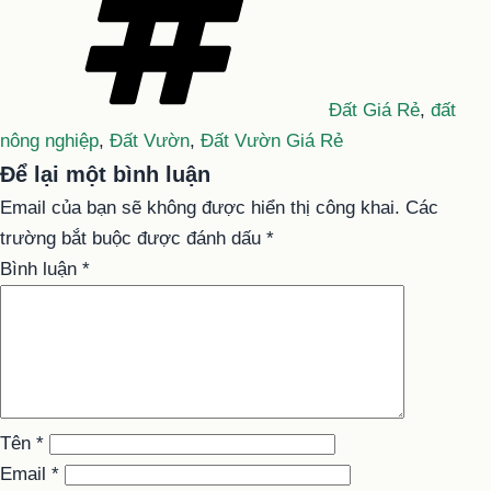
Đất Giá Rẻ
,
đất
nông nghiệp
,
Đất Vườn
,
Đất Vườn Giá Rẻ
Để lại một bình luận
Email của bạn sẽ không được hiển thị công khai.
Các
trường bắt buộc được đánh dấu
*
Bình luận
*
Tên
*
Email
*