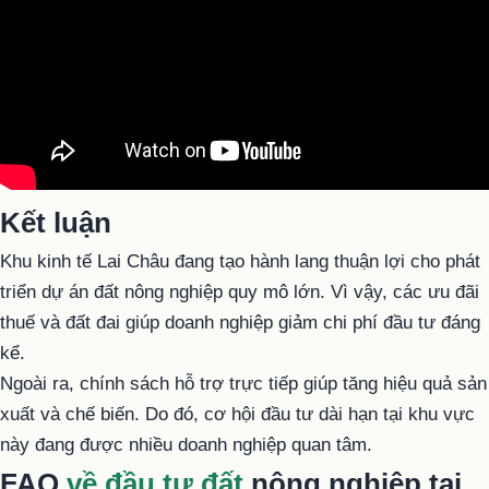
Kết luận
Khu kinh tế Lai Châu đang tạo hành lang thuận lợi cho phát
triển dự án đất nông nghiệp quy mô lớn. Vì vậy, các ưu đãi
thuế và đất đai giúp doanh nghiệp giảm chi phí đầu tư đáng
kể.
Ngoài ra, chính sách hỗ trợ trực tiếp giúp tăng hiệu quả sản
xuất và chế biến. Do đó, cơ hội đầu tư dài hạn tại khu vực
này đang được nhiều doanh nghiệp quan tâm.
FAQ
về đầu tư đất
nông nghiệp tại