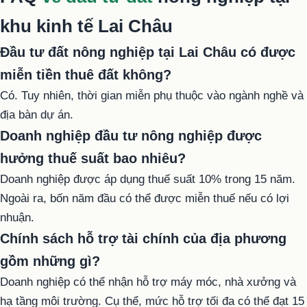
khu kinh tế Lai Châu
Đầu tư đất nông nghiệp tại Lai Châu có được
miễn tiền thuê đất không?
Có. Tuy nhiên, thời gian miễn phụ thuộc vào ngành nghề và
địa bàn dự án.
Doanh nghiệp đầu tư nông nghiệp được
hưởng thuế suất bao nhiêu?
Doanh nghiệp được áp dụng thuế suất 10% trong 15 năm.
Ngoài ra, bốn năm đầu có thể được miễn thuế nếu có lợi
nhuận.
Chính sách hỗ trợ tài chính của địa phương
gồm những gì?
Doanh nghiệp có thể nhận hỗ trợ máy móc, nhà xưởng và
hạ tầng môi trường. Cụ thể, mức hỗ trợ tối đa có thể đạt 15