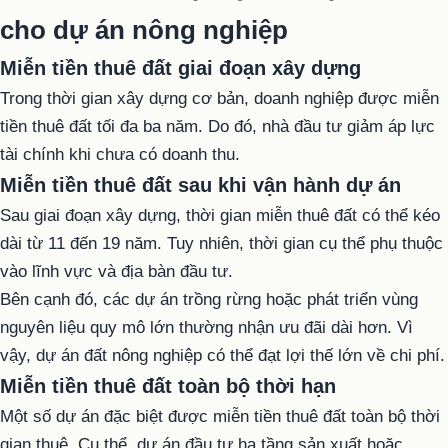
cho dự án nông nghiệp
Miễn tiền thuê đất giai đoạn xây dựng
Trong thời gian xây dựng cơ bản, doanh nghiệp được miễn
tiền thuê đất tối đa ba năm. Do đó, nhà đầu tư giảm áp lực
tài chính khi chưa có doanh thu.
Miễn tiền thuê đất sau khi vận hành dự án
Sau giai đoạn xây dựng, thời gian miễn thuê đất có thể kéo
dài từ 11 đến 19 năm. Tuy nhiên, thời gian cụ thể phụ thuộc
vào lĩnh vực và địa bàn đầu tư.
Bên cạnh đó, các dự án trồng rừng hoặc phát triển vùng
nguyên liệu quy mô lớn thường nhận ưu đãi dài hơn. Vì
vậy, dự án đất nông nghiệp có thể đạt lợi thế lớn về chi phí.
Miễn tiền thuê đất toàn bộ thời hạn
Một số dự án đặc biệt được miễn tiền thuê đất toàn bộ thời
gian thuê. Cụ thể, dự án đầu tư hạ tầng sản xuất hoặc