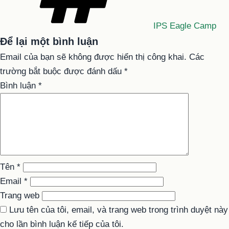
IPS Eagle Camp
Để lại một bình luận
Email của bạn sẽ không được hiển thị công khai.
Các
trường bắt buộc được đánh dấu
*
Bình luận
*
Tên
*
Email
*
Trang web
Lưu tên của tôi, email, và trang web trong trình duyệt này
cho lần bình luận kế tiếp của tôi.