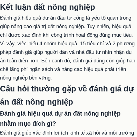
Kết luận đất nông nghiệp
Đánh giá hiệu quả dự án đầu tư công là yếu tố quan trọng
giúp nâng cao giá trị đất nông nghiệp. Tuy nhiên, hiệu quả
chỉ được xác định khi công trình hoạt động đúng mục tiêu.
Vì vậy, việc hiểu 4 nhóm hiệu quả, 15 tiêu chí và 2 phương
pháp đánh giá giúp người dân và nhà đầu tư nhìn nhận dự
án toàn diện hơn. Bên cạnh đó, đánh giá đúng còn giúp hạn
chế lãng phí ngân sách và nâng cao hiệu quả phát triển
nông nghiệp bền vững.
Câu hỏi thường gặp về đánh giá dự
án đất nông nghiệp
Đánh giá hiệu quả dự án đất nông nghiệp
nhằm mục đích gì?
Đánh giá giúp xác định lợi ích kinh tế xã hội và môi trường