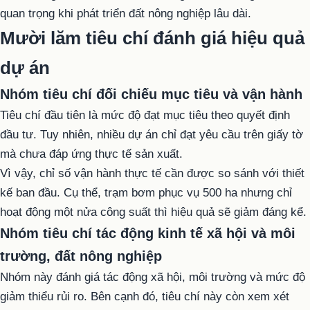
quan trọng khi phát triển đất nông nghiệp lâu dài.
Mười lăm tiêu chí đánh giá hiệu quả
dự án
Nhóm tiêu chí đối chiếu mục tiêu và vận hành
Tiêu chí đầu tiên là mức độ đạt mục tiêu theo quyết định
đầu tư. Tuy nhiên, nhiều dự án chỉ đạt yêu cầu trên giấy tờ
mà chưa đáp ứng thực tế sản xuất.
Vì vậy, chỉ số vận hành thực tế cần được so sánh với thiết
kế ban đầu. Cụ thể, trạm bơm phục vụ 500 ha nhưng chỉ
hoạt động một nửa công suất thì hiệu quả sẽ giảm đáng kể.
Nhóm tiêu chí tác động kinh tế xã hội và môi
trường, đất nông nghiệp
Nhóm này đánh giá tác động xã hội, môi trường và mức độ
giảm thiểu rủi ro. Bên cạnh đó, tiêu chí này còn xem xét