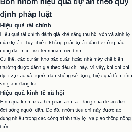
Bốn nhóm hiệu quả dự án theo quy
định pháp luật
Hiệu quả tài chính
Hiệu quả tài chính đánh giá khả năng thu hồi vốn và sinh lợi
của dự án. Tuy nhiên, không phải dự án đầu tư công nào
cũng đặt mục tiêu lợi nhuận trực tiếp.
Cụ thể, các dự án kho bảo quản hoặc nhà máy chế biến
thường được đánh giá theo tiêu chí này. Vì vậy, khi chi phí
dịch vụ cao và người dân không sử dụng, hiệu quả tài chính
sẽ giảm đáng kể.
Hiệu quả kinh tế xã hội
Hiệu quả kinh tế xã hội phản ánh tác động của dự án đến
đời sống người dân. Do đó, nhóm tiêu chí này được áp
dụng nhiều trong các công trình thủy lợi và giao thông nông
thôn.