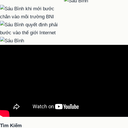
Tìm Kiếm