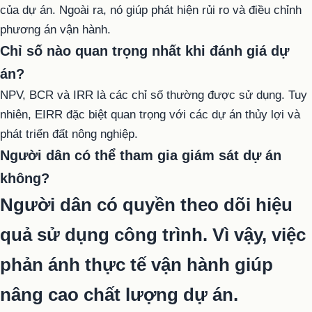
của dự án. Ngoài ra, nó giúp phát hiện rủi ro và điều chỉnh
phương án vận hành.
Chỉ số nào quan trọng nhất khi đánh giá dự
án?
NPV, BCR và IRR là các chỉ số thường được sử dụng. Tuy
nhiên, EIRR đặc biệt quan trọng với các dự án thủy lợi và
phát triển đất nông nghiệp.
Người dân có thể tham gia giám sát dự án
không?
Người dân có quyền theo dõi hiệu
quả sử dụng công trình. Vì vậy, việc
phản ánh thực tế vận hành giúp
nâng cao chất lượng dự án.