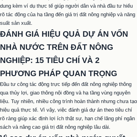
dung kèm ví dụ thực tế giúp người dân và nhà đầu tư hiểu
rõ tác động của hạ tầng đến giá trị đất nông nghiệp và năng
suất sản xuất.
ĐÁNH GIÁ HIỆU QUẢ DỰ ÁN VỐN
NHÀ NƯỚC TRÊN ĐẤT NÔNG
NGHIỆP: 15 TIÊU CHÍ VÀ 2
PHƯƠNG PHÁP QUAN TRỌNG
Đầu tư công tác động trực tiếp đến đất nông nghiệp thông
qua thủy lợi, giao thông nội đồng và hạ tầng vùng nguyên
liệu. Tuy nhiên, nhiều công trình hoàn thành nhưng chưa tạo
hiệu quả thực tế. Vì vậy, việc đánh giá dự án theo tiêu chí
rõ ràng giúp xác định lợi ích thật sự, hạn chế lãng phí ngân
sách và nâng cao giá trị đất nông nghiệp lâu dài.