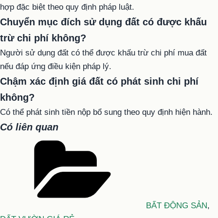
hợp đặc biệt theo quy định pháp luật.
Chuyển mục đích sử dụng đất có được khấu
trừ chi phí không?
Người sử dụng đất có thể được khấu trừ chi phí mua đất
nếu đáp ứng điều kiện pháp lý.
Chậm xác định giá đất có phát sinh chi phí
không?
Có thể phát sinh tiền nộp bổ sung theo quy định hiện hành.
Có liên quan
Danh
mục
BẤT ĐỘNG SẢN
,