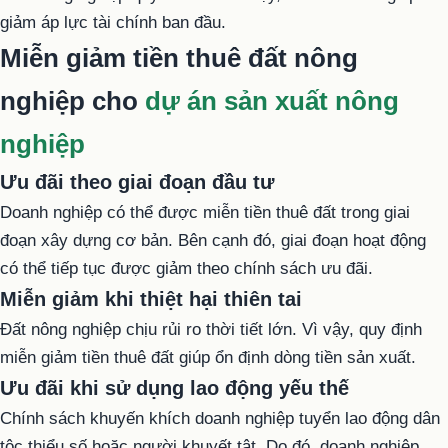
giảm áp lực tài chính ban đầu.
Miễn giảm tiền thuê đất nông
nghiệp cho
dự án sản xuất nông
nghiệp
Ưu đãi theo giai đoạn đầu tư
Doanh nghiệp có thể được miễn tiền thuê đất trong giai
đoạn xây dựng cơ bản. Bên cạnh đó, giai đoạn hoạt động
có thể tiếp tục được giảm theo chính sách ưu đãi.
Miễn giảm khi thiệt hại thiên tai
Đất nông nghiệp chịu rủi ro thời tiết lớn. Vì vậy, quy định
miễn giảm tiền thuê đất giúp ổn định dòng tiền sản xuất.
Ưu đãi khi sử dụng lao động yếu thế
Chính sách khuyến khích doanh nghiệp tuyển lao động dân
tộc thiểu số hoặc người khuyết tật. Do đó, doanh nghiệp