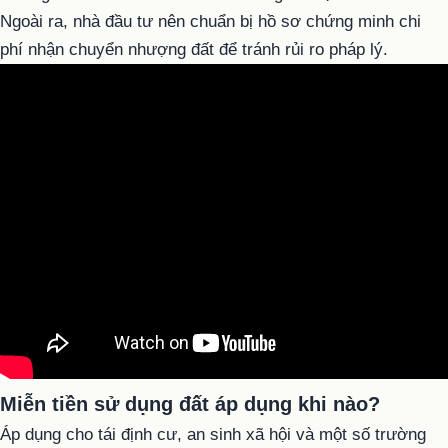
Ngoài ra, nhà đầu tư nên chuẩn bị hồ sơ chứng minh chi
phí nhận chuyển nhượng đất để tránh rủi ro pháp lý.
Miễn tiền sử dụng đất áp dụng khi nào?
Áp dụng cho tái định cư, an sinh xã hội và một số trường