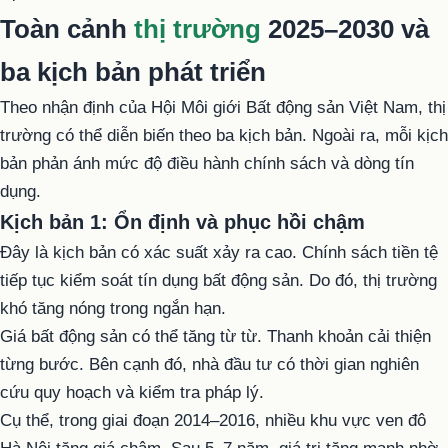
Toàn cảnh
thị trường
2025–2030 và
ba kịch bản phát triển
Theo nhận định của Hội Môi giới Bất động sản Việt Nam, thị
trường có thể diễn biến theo ba kịch bản. Ngoài ra, mỗi kịch
bản phản ánh mức độ điều hành chính sách và dòng tín
dụng.
Kịch bản 1: Ổn định và phục hồi chậm
Đây là kịch bản có xác suất xảy ra cao. Chính sách tiền tệ
tiếp tục kiểm soát tín dụng bất động sản. Do đó, thị trường
khó tăng nóng trong ngắn hạn.
Giá bất động sản có thể tăng từ từ. Thanh khoản cải thiện
từng bước. Bên cạnh đó, nhà đầu tư có thời gian nghiên
cứu quy hoạch và kiểm tra pháp lý.
Cụ thể, trong giai đoạn 2014–2016, nhiều khu vực ven đô