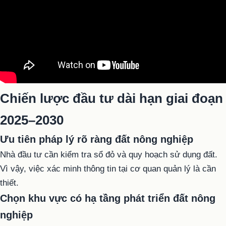
Chiến lược đầu tư dài hạn giai đoạn
2025–2030
Ưu tiên pháp lý rõ ràng đất nông nghiệp
Nhà đầu tư cần kiểm tra sổ đỏ và quy hoạch sử dụng đất.
Vì vậy, việc xác minh thông tin tại cơ quan quản lý là cần
thiết.
Chọn khu vực có hạ tầng phát triển đất nông
nghiệp