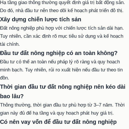
Hạ tầng giao thông thường quyết định giá trị bất động sản.
Do đó, nhà đầu tư nên theo dõi kế hoạch phát triển đô thị.
Xây dựng chiến lược tích sản
Đất nông nghiệp phù hợp với chiến lược tích sản dài hạn.
Tuy nhiên, cần xác định rõ mục tiêu sử dụng và kế hoạch
tài chính.
Đầu tư đất nông nghiệp có an toàn không?
Đầu tư có thể an toàn nếu pháp lý rõ ràng và quy hoạch
minh bạch. Tuy nhiên, rủi ro xuất hiện nếu đầu tư theo tin
đồn.
Thời gian đầu tư đất nông nghiệp nên kéo dài
bao lâu?
Thông thường, thời gian đầu tư phù hợp từ 3–7 năm. Thời
gian này đủ để hạ tầng và quy hoạch phát huy giá trị.
Có nên vay vốn để đầu tư đất nông nghiệp