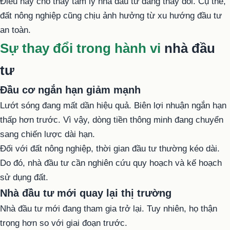
Điều này cho thấy tâm lý nhà đầu tư đang thay đổi. Cụ thể,
đất nông nghiệp cũng chịu ảnh hưởng từ xu hướng đầu tư
an toàn.
Sự thay đổi trong hành vi
nhà đầu
tư
Đầu cơ ngắn hạn giảm mạnh
Lướt sóng đang mất dần hiệu quả. Biên lợi nhuận ngắn hạn
thấp hơn trước. Vì vậy, dòng tiền thông minh đang chuyển
sang chiến lược dài hạn.
Đối với đất nông nghiệp, thời gian đầu tư thường kéo dài.
Do đó, nhà đầu tư cần nghiên cứu quy hoạch và kế hoạch
sử dụng đất.
Nhà đầu tư mới quay lại thị trường
Nhà đầu tư mới đang tham gia trở lại. Tuy nhiên, họ thận
trọng hơn so với giai đoạn trước.