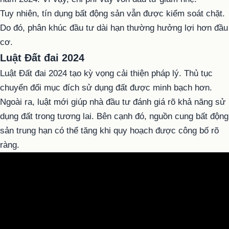
Tuy nhiên, tín dụng bất động sản vẫn được kiểm soát chặt.
Do đó, phân khúc đầu tư dài hạn thường hưởng lợi hơn đầu
cơ.
Luật Đất đai 2024
Luật Đất đai 2024 tạo kỳ vọng cải thiện pháp lý. Thủ tục
chuyển đổi mục đích sử dụng đất được minh bạch hơn.
Ngoài ra, luật mới giúp nhà đầu tư đánh giá rõ khả năng sử
dụng đất trong tương lai. Bên cạnh đó, nguồn cung bất động
sản trung hạn có thể tăng khi quy hoạch được công bố rõ
ràng.