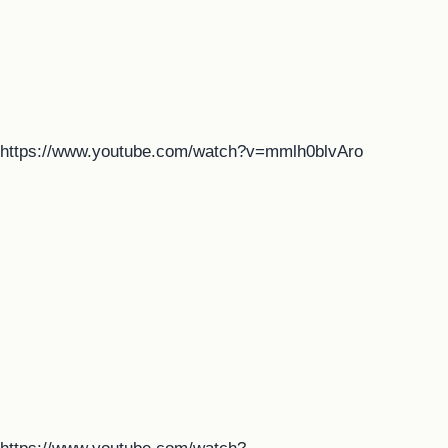
https://www.youtube.com/watch?v=mmlh0blvAro