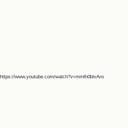
https://www.youtube.com/watch?v=mmlh0blvAro