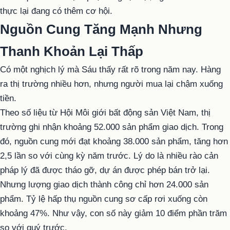
thực lại đang có thêm cơ hội.
Nguồn Cung Tăng Mạnh Nhưng
Thanh Khoản Lại Thấp
Có một nghịch lý mà Sáu thấy rất rõ trong năm nay. Hàng
ra thị trường nhiều hơn, nhưng người mua lại chậm xuống
tiền.
Theo số liệu từ Hội Môi giới bất động sản Việt Nam, thị
trường ghi nhận khoảng 52.000 sản phẩm giao dịch. Trong
đó, nguồn cung mới đạt khoảng 38.000 sản phẩm, tăng hơn
2,5 lần so với cùng kỳ năm trước. Lý do là nhiều rào cản
pháp lý đã được tháo gỡ, dự án được phép bán trở lại.
Nhưng lượng giao dịch thành công chỉ hơn 24.000 sản
phẩm. Tỷ lệ hấp thụ nguồn cung sơ cấp rơi xuống còn
khoảng 47%. Như vậy, con số này giảm 10 điểm phần trăm
so với quý trước.