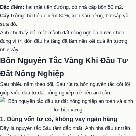
Đặc điểm:
hai mặt tiền đường, có nhà cấp bốn 50 m2.
Cây trồng:
hồ tiêu chiếm 80%, xen sầu riêng, bơ sáp và
sưa đỏ.
Anh chị thấy đó, một mảnh đất nông nghiệp được chọn
đúng vị trí đón đầu hạ tầng đã làm nên kết quả ấn tượng
như vậy.
Bốn Nguyên Tắc Vàng Khi Đầu Tư
Đất Nông Nghiệp
Sau nhiều năm theo dõi, Sáu rút ra bốn nguyên tắc cốt lõi
giúp việc đầu tư đất nông nghiệp trở nên an toàn.
1. Dùng vốn tự có, không vay ngân hàng
Đây là nguyên tắc Sáu tâm đắc nhất. Anh nhà đầu tư trên