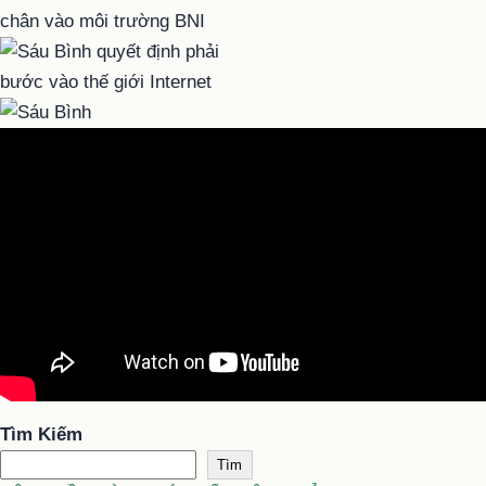
Tìm Kiếm
Tìm