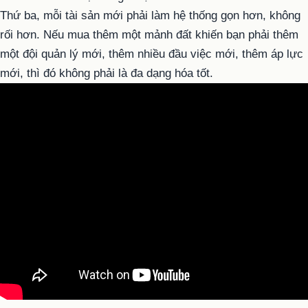
Thứ ba, mỗi tài sản mới phải làm hệ thống gọn hơn, không
rối hơn. Nếu mua thêm một mảnh đất khiến bạn phải thêm
một đội quản lý mới, thêm nhiều đầu việc mới, thêm áp lực
mới, thì đó không phải là đa dạng hóa tốt.