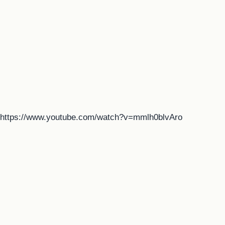
https://www.youtube.com/watch?v=mmlh0blvAro