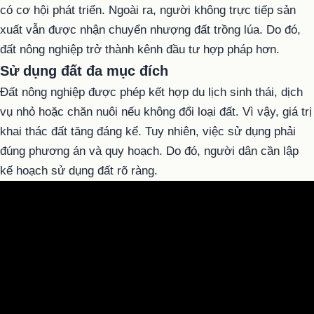
có cơ hội phát triển. Ngoài ra, người không trực tiếp sản
xuất vẫn được nhận chuyển nhượng đất trồng lúa. Do đó,
đất nông nghiệp trở thành kênh đầu tư hợp pháp hơn.
Sử dụng đất đa mục đích
Đất nông nghiệp được phép kết hợp du lịch sinh thái, dịch
vụ nhỏ hoặc chăn nuôi nếu không đổi loại đất. Vì vậy, giá trị
khai thác đất tăng đáng kể. Tuy nhiên, việc sử dụng phải
đúng phương án và quy hoạch. Do đó, người dân cần lập
kế hoạch sử dụng đất rõ ràng.