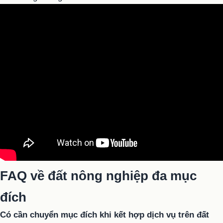
FAQ về đất nông nghiệp đa mục
đích
Có cần chuyển mục đích khi kết hợp dịch vụ trên đất