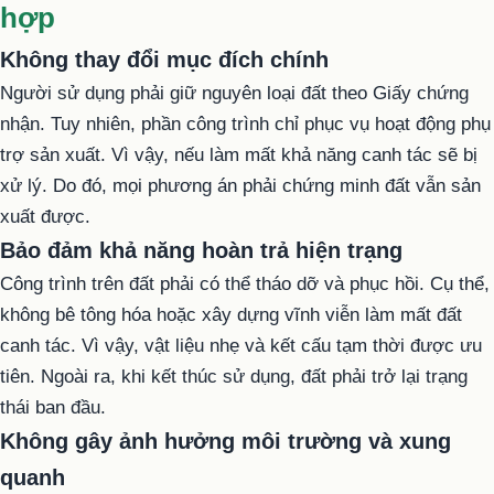
hợp
Không thay đổi mục đích chính
Người sử dụng phải giữ nguyên loại đất theo Giấy chứng
nhận. Tuy nhiên, phần công trình chỉ phục vụ hoạt động phụ
trợ sản xuất. Vì vậy, nếu làm mất khả năng canh tác sẽ bị
xử lý. Do đó, mọi phương án phải chứng minh đất vẫn sản
xuất được.
Bảo đảm khả năng hoàn trả hiện trạng
Công trình trên đất phải có thể tháo dỡ và phục hồi. Cụ thể,
không bê tông hóa hoặc xây dựng vĩnh viễn làm mất đất
canh tác. Vì vậy, vật liệu nhẹ và kết cấu tạm thời được ưu
tiên. Ngoài ra, khi kết thúc sử dụng, đất phải trở lại trạng
thái ban đầu.
Không gây ảnh hưởng môi trường và xung
quanh