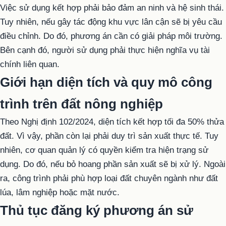
Việc sử dụng kết hợp phải bảo đảm an ninh và hệ sinh thái.
Tuy nhiên, nếu gây tác động khu vực lân cận sẽ bị yêu cầu
điều chỉnh. Do đó, phương án cần có giải pháp môi trường.
Bên cạnh đó, người sử dụng phải thực hiện nghĩa vụ tài
chính liên quan.
Giới hạn diện tích và quy mô công
trình trên đất nông nghiệp
Theo Nghị định 102/2024, diện tích kết hợp tối đa 50% thửa
đất. Vì vậy, phần còn lại phải duy trì sản xuất thực tế. Tuy
nhiên, cơ quan quản lý có quyền kiểm tra hiện trạng sử
dụng. Do đó, nếu bỏ hoang phần sản xuất sẽ bị xử lý. Ngoài
ra, công trình phải phù hợp loại đất chuyên ngành như đất
lúa, lâm nghiệp hoặc mặt nước.
Thủ tục đăng ký phương án sử