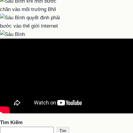
Tìm Kiếm
Tìm