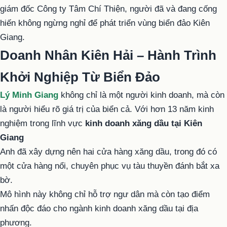
giám đốc Công ty Tâm Chí Thiện, người đã và đang cống
hiến không ngừng nghỉ để phát triển vùng biển đảo Kiên
Giang.
Doanh Nhân Kiên Hải – Hành Trình
Khởi Nghiệp Từ Biển Đảo
Lý Minh Giang
không chỉ là một người kinh doanh, mà còn
là người hiểu rõ giá trị của biển cả. Với hơn 13 năm kinh
nghiệm trong lĩnh vực
kinh doanh xăng dầu tại Kiên
Giang
Anh đã xây dựng nên hai cửa hàng xăng dầu, trong đó có
một cửa hàng nổi, chuyên phục vụ tàu thuyền đánh bắt xa
bờ.
Mô hình này không chỉ hỗ trợ ngư dân mà còn tạo điểm
nhấn độc đáo cho ngành kinh doanh xăng dầu tại địa
phương.