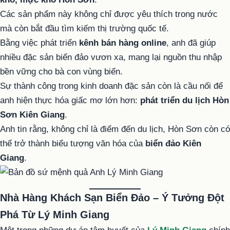
Các sản phẩm này không chỉ được yêu thích trong nước
mà còn bắt đầu tìm kiếm thị trường quốc tế.
Bằng việc phát triển
kênh bán hàng online
, anh đã giúp
nhiều đặc sản biển đảo vươn xa, mang lại nguồn thu nhập
bền vững cho bà con vùng biển.
Sự thành công trong kinh doanh đặc sản còn là cầu nối để
anh hiện thực hóa giấc mơ lớn hơn:
phát triển du lịch Hòn
Sơn Kiên Giang
.
Anh tin rằng, không chỉ là điểm đến du lịch, Hòn Sơn còn có
thể trở thành biểu tượng văn hóa của
biển đảo Kiên
Giang
.
Nhà Hàng Khách Sạn Biển Đảo – Ý Tưởng Đột
Phá Từ Lý Minh Giang