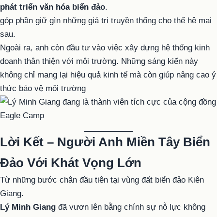
phát triển văn hóa biển đảo
.
góp phần giữ gìn những giá trị truyền thống cho thế hệ mai
sau.
Ngoài ra, anh còn đầu tư vào việc xây dựng hệ thống kinh
doanh thân thiện với môi trường. Những sáng kiến này
không chỉ mang lại hiệu quả kinh tế mà còn giúp nâng cao ý
thức bảo vệ môi trường
Lời Kết – Người Anh Miền Tây Biển
Đảo Với Khát Vọng Lớn
Từ những bước chân đầu tiên tại vùng đất biển đảo Kiên
Giang.
Lý Minh Giang
đã vươn lên bằng chính sự nỗ lực không