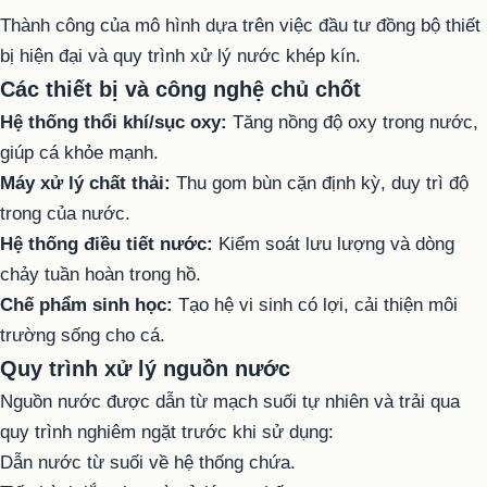
Thành công của mô hình dựa trên việc đầu tư đồng bộ thiết
bị hiện đại và quy trình xử lý nước khép kín.
Các thiết bị và công nghệ chủ chốt
Hệ thống thổi khí/sục oxy:
Tăng nồng độ oxy trong nước,
giúp cá khỏe mạnh.
Máy xử lý chất thải:
Thu gom bùn cặn định kỳ, duy trì độ
trong của nước.
Hệ thống điều tiết nước:
Kiểm soát lưu lượng và dòng
chảy tuần hoàn trong hồ.
Chế phẩm sinh học:
Tạo hệ vi sinh có lợi, cải thiện môi
trường sống cho cá.
Quy trình xử lý nguồn nước
Nguồn nước được dẫn từ mạch suối tự nhiên và trải qua
quy trình nghiêm ngặt trước khi sử dụng:
Dẫn nước từ suối về hệ thống chứa.