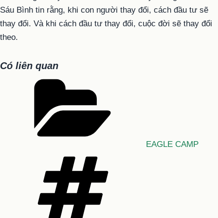
Sáu Bình tin rằng, khi con người thay đổi, cách đầu tư sẽ
thay đổi. Và khi cách đầu tư thay đổi, cuộc đời sẽ thay đổi
theo.
Có liên quan
Danh
mục
EAGLE CAMP
Tag