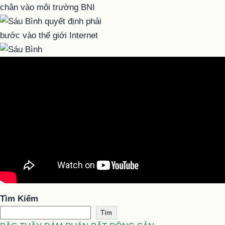
Tìm Kiếm
Tìm