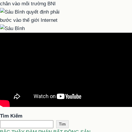
Tìm Kiếm
Tìm