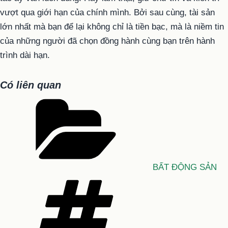
vượt qua giới hạn của chính mình. Bởi sau cùng, tài sản
lớn nhất mà bạn để lại không chỉ là tiền bạc, mà là niềm tin
của những người đã chọn đồng hành cùng bạn trên hành
trình dài hạn.
Có liên quan
Danh
mục
BẤT ĐỘNG SẢN
Tag