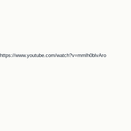
https://www.youtube.com/watch?v=mmlh0blvAro