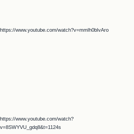
https://www.youtube.com/watch?v=mmlh0blvAro
https://www.youtube.com/watch?
v=8SWYVU_gdq8&t=1124s