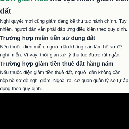
đất
Nghị quyết mới cũng giảm đáng kể thủ tục hành chính. Tuy
nhiên, người dân vẫn phải đáp ứng điều kiện theo quy định.
Trường hợp miễn tiền sử dụng đất
Nếu thuộc diện miễn, người dân không cần làm hồ sơ đề
nghị miễn. Vì vậy, thời gian xử lý thủ tục được rút ngắn.
Trường hợp giảm tiền thuê đất hằng năm
Nếu thuộc diện giảm tiền thuê đất, người dân không cần
nộp hồ sơ đề nghị giảm. Ngoài ra, cơ quan quản lý sẽ tự áp
dụng theo quy định.