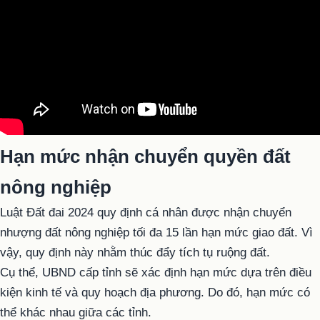
Hạn mức nhận chuyển quyền đất
nông nghiệp
Luật Đất đai 2024 quy định cá nhân được nhận chuyển
nhượng đất nông nghiệp tối đa 15 lần hạn mức giao đất. Vì
vậy, quy định này nhằm thúc đẩy tích tụ ruộng đất.
Cụ thể, UBND cấp tỉnh sẽ xác định hạn mức dựa trên điều
kiện kinh tế và quy hoạch địa phương. Do đó, hạn mức có
thể khác nhau giữa các tỉnh.