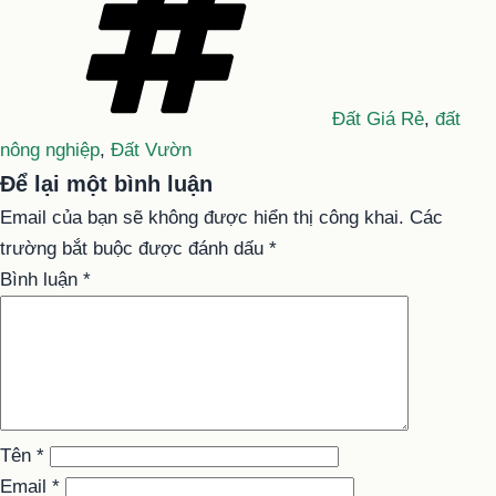
Đất Giá Rẻ
,
đất
nông nghiệp
,
Đất Vườn
Để lại một bình luận
Email của bạn sẽ không được hiển thị công khai.
Các
trường bắt buộc được đánh dấu
*
Bình luận
*
Tên
*
Email
*