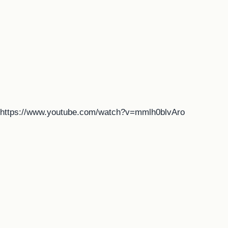
https://www.youtube.com/watch?v=mmlh0blvAro